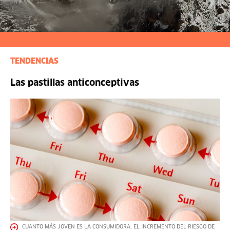
TENDENCIAS
Las pastillas anticonceptivas
CUANTO MÁS JOVEN ES LA CONSUMIDORA, EL INCREMENTO DEL RIESGO DE