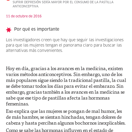
SUFRIR DEPRESIÓN SERÍA MAYOR POR EL CONSUMO DE LA PASTILLA
ANTICONCEPTIVA.
11 de octubre de 2016
Por qué es importante
Los investigadores creen que hay que seguir las investigaciones
para que las mujeres tengan el panorama claro para buscar las
alternativas más convenientes.
Hoy en día, gracias a los avances en la medicina, existen
varios métodos anticonceptivos. Sin embargo, uno de los
más populares sigue siendo la tradicional pastilla, la cual
se debe tomar todos los días para evitar el embarazo. Sin
embargo, gracias también a los avances en la medicina se
sabe que ese tipo de pastillas afecta las hormonas
femeninas.
Eso explica que las mujeres se pongan de mal humor, les
de más hambre, se sientan hinchadas, tengan dolores de
cabeza y hasta perciban algunos bochornos inexplicables.
Como se sabe las hormonas influyen en el estado de