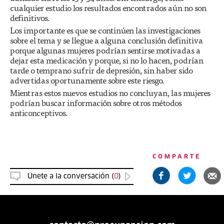
cualquier estudio los resultados encontrados aún no son
definitivos.
Los importante es que se continúen las investigaciones
sobre el tema y se llegue a alguna conclusión definitiva
porque algunas mujeres podrían sentirse motivadas a
dejar esta medicación y porque, si no lo hacen, podrían
tarde o temprano sufrir de depresión, sin haber sido
advertidas oportunamente sobre este riesgo.
Mientras estos nuevos estudios no concluyan, las mujeres
podrían buscar información sobre otros métodos
anticonceptivos.
COMPARTE
Únete a la conversación (
0
)