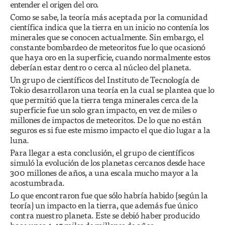
entender el origen del oro.
Como se sabe, la teoría más aceptada por la comunidad
científica indica que la tierra en un inicio no contenía los
minerales que se conocen actualmente. Sin embargo, el
constante bombardeo de meteoritos fue lo que ocasionó
que haya oro en la superficie, cuando normalmente estos
deberían estar dentro o cerca al núcleo del planeta.
Un grupo de científicos del Instituto de Tecnología de
Tokio desarrollaron una teoría en la cual se plantea que lo
que permitió que la tierra tenga minerales cerca de la
superficie fue un solo gran impacto, en vez de miles o
millones de impactos de meteoritos. De lo que no están
seguros es si fue este mismo impacto el que dio lugar a la
luna.
Para llegar a esta conclusión, el grupo de científicos
simuló la evolución de los planetas cercanos desde hace
300 millones de años, a una escala mucho mayor a la
acostumbrada.
Lo que encontraron fue que sólo habría habido (según la
teoría) un impacto en la tierra, que además fue único
contra nuestro planeta. Este se debió haber producido