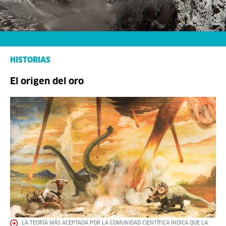
HISTORIAS
El origen del oro
LA TEORÍA MÁS ACEPTADA POR LA COMUNIDAD CIENTÍFICA INDICA QUE LA