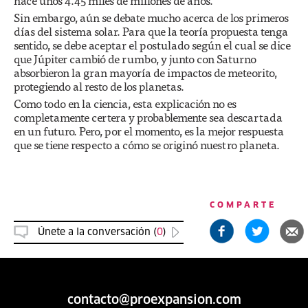
hace unos 4.45 miles de millones de años.
Sin embargo, aún se debate mucho acerca de los primeros
días del sistema solar. Para que la teoría propuesta tenga
sentido, se debe aceptar el postulado según el cual se dice
que Júpiter cambió de rumbo, y junto con Saturno
absorbieron la gran mayoría de impactos de meteorito,
protegiendo al resto de los planetas.
Como todo en la ciencia, esta explicación no es
completamente certera y probablemente sea descartada
en un futuro. Pero, por el momento, es la mejor respuesta
que se tiene respecto a cómo se originó nuestro planeta.
COMPARTE
Únete a la conversación (
0
)
contacto@proexpansion.com