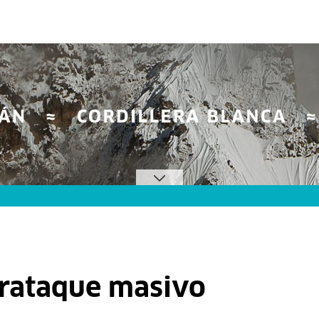
erataque masivo