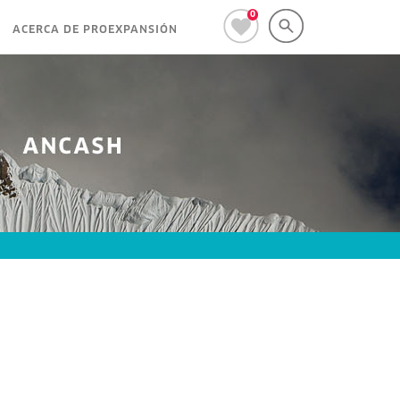
0
ACERCA DE PROEXPANSIÓN