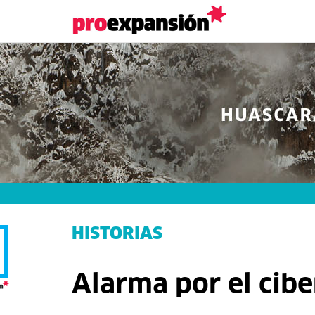
HISTORIAS
Alarma por el cib