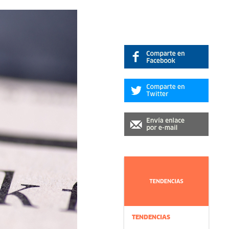
TENDENCIAS