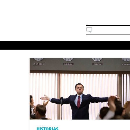
HISTORIAS