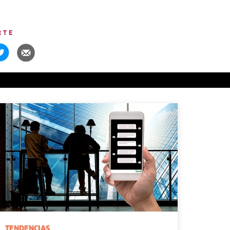
RTE
TENDENCIAS