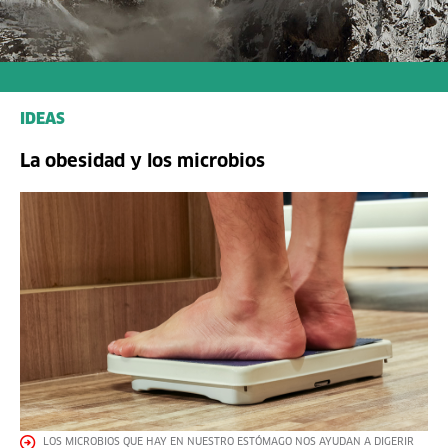
IDEAS
La obesidad y los microbios
LOS MICROBIOS QUE HAY EN NUESTRO ESTÓMAGO NOS AYUDAN A DIGERIR