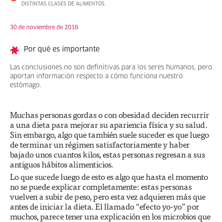
DISTINTAS CLASES DE ALIMENTOS.
30 de noviembre de 2016
Por qué es importante
Las conclusiones no son definitivas para los seres humanos, pero
aportan información respecto a cómo funciona nuestro
estómago.
Muchas personas gordas o con obesidad deciden recurrir
a una dieta para mejorar su apariencia física y su salud.
Sin embargo, algo que también suele suceder es que luego
de terminar un régimen satisfactoriamente y haber
bajado unos cuantos kilos, estas personas regresan a sus
antiguos hábitos alimenticios.
Lo que sucede luego de esto es algo que hasta el momento
no se puede explicar completamente: estas personas
vuelven a subir de peso, pero esta vez adquieren más que
antes de iniciar la dieta. El llamado “efecto yo-yo” por
muchos, parece tener una explicación en los microbios que