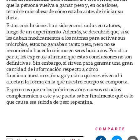
que la persona vuelva a ganar peso y, en ocasiones,
termine más obeso de cómo estaba antes de iniciar su
dieta.
Estas conclusiones han sido encontradas en ratones,
luego de un experimento. Además, se descubrió que, si se
les daban medicamentos a los ratones para activar sus
microbios, estos no ganaban tanto peso, pero no se
recomienda hacer lo mismo en seres humanos. Por otra
parte, los expertos afirman que estas conclusiones no son
definitivas. Sin embargo, sí sirven para generar una gran
cantidad de información respecto a cómo
funciona nuestro estómago y cómo quienes viven ahí
afectan la forma en la que nuestro cuerpo se comporta.
Esperemos que en los próximos años nuevos estudios
complementen a este y se pueda saber finalmente qué es lo
que causa esa subida de peso repentina.
COMPARTE