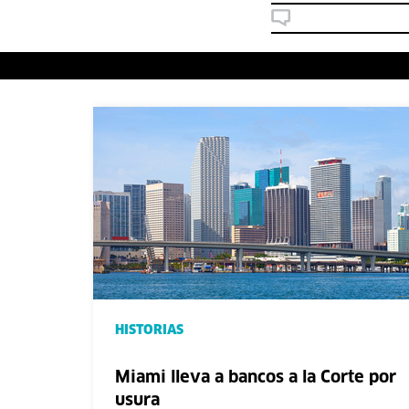
HISTORIAS
Miami lleva a bancos a la Corte por
usura