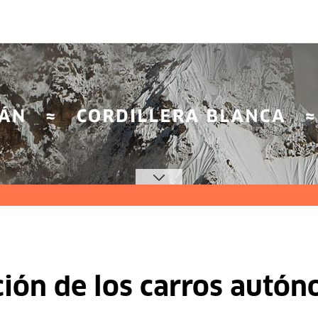
ción de los carros autó