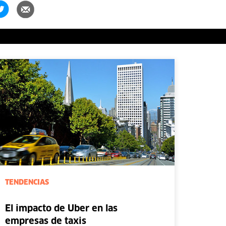
TENDENCIAS
El impacto de Uber en las
empresas de taxis