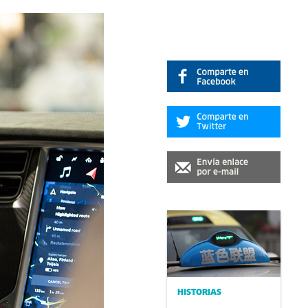
HISTORIAS