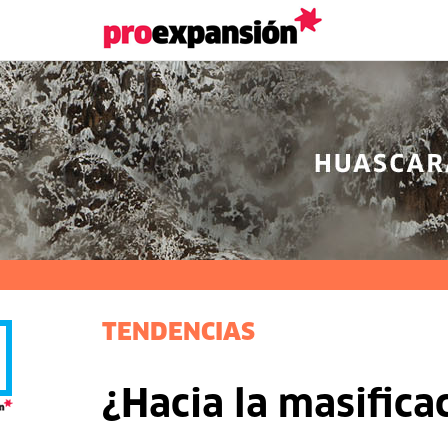
TENDENCIAS
¿Hacia la masifica