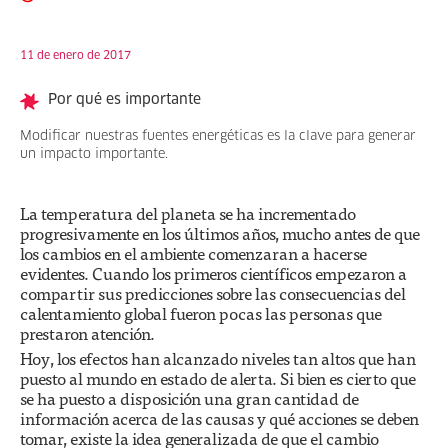
11 de enero de 2017
Por qué es importante
Modificar nuestras fuentes energéticas es la clave para generar
un impacto importante.
La temperatura del planeta se ha incrementado
progresivamente en los últimos años, mucho antes de que
los cambios en el ambiente comenzaran a hacerse
evidentes. Cuando los primeros científicos empezaron a
compartir sus predicciones sobre las consecuencias del
calentamiento global fueron pocas las personas que
prestaron atención.
Hoy, los efectos han alcanzado niveles tan altos que han
puesto al mundo en estado de alerta. Si bien es cierto que
se ha puesto a disposición una gran cantidad de
información acerca de las causas y qué acciones se deben
tomar, existe la idea generalizada de que el cambio