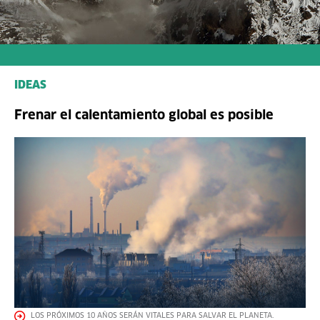
IDEAS
Frenar el calentamiento global es posible
LOS PRÓXIMOS 10 AÑOS SERÁN VITALES PARA SALVAR EL PLANETA.