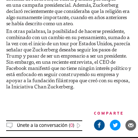
en una campaña presidencial. Además, Zuckerberg
declaró recientemente que consideraba que la religión era
algo sumamente importante, cuando en años anteriores
se había descrito como un ateo.
En otras palabras, la posibilidad de hacerse presidente,
combinado con un cambio en su pensamiento, sumado a
la vez con el inicio de un tour por Estados Unidos, parecía
señalar que Zuckerberg deseaba seguir los pasos de
Trump y pasar de ser un empresario a ser un presidente.
Sin embargo, en una reciente entrevista, el CEO de
Facebook manifestó que no tiene ningún interés político y
está enfocado en seguir construyendo su empresa y
apoyar a la fundación filántropa que creó con su esposa,
la Iniciativa Chan Zuckerberg.
COMPARTE
Únete a la conversación (
0
)