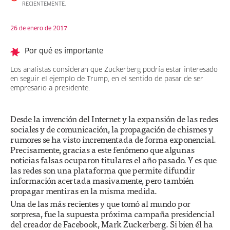
RECIENTEMENTE.
26 de enero de 2017
Por qué es importante
Los analistas consideran que Zuckerberg podría estar interesado
en seguir el ejemplo de Trump, en el sentido de pasar de ser
empresario a presidente.
Desde la invención del Internet y la expansión de las redes
sociales y de comunicación, la propagación de chismes y
rumores se ha visto incrementada de forma exponencial.
Precisamente, gracias a este fenómeno que algunas
noticias falsas ocuparon titulares el año pasado. Y es que
las redes son una plataforma que permite difundir
información acertada masivamente, pero también
propagar mentiras en la misma medida.
Una de las más recientes y que tomó al mundo por
sorpresa, fue la supuesta próxima campaña presidencial
del creador de Facebook, Mark Zuckerberg. Si bien él ha