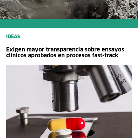
IDEAS
Exigen mayor transparencia sobre ensayos
clínicos aprobados en procesos fast-track