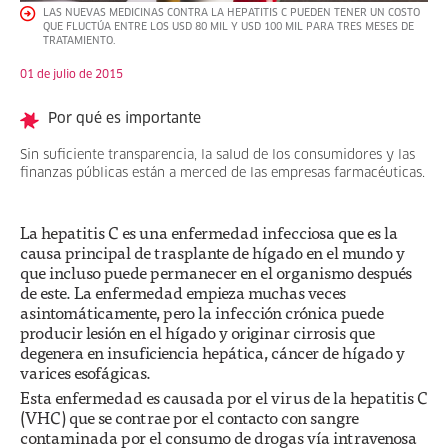
LAS NUEVAS MEDICINAS CONTRA LA HEPATITIS C PUEDEN TENER UN COSTO
QUE FLUCTÚA ENTRE LOS USD 80 MIL Y USD 100 MIL PARA TRES MESES DE
TRATAMIENTO.
01 de julio de 2015
Por qué es importante
Sin suficiente transparencia, la salud de los consumidores y las
finanzas públicas están a merced de las empresas farmacéuticas.
La hepatitis C es una enfermedad infecciosa que es la
causa principal de trasplante de hígado en el mundo y
que incluso puede permanecer en el organismo después
de este. La enfermedad empieza muchas veces
asintomáticamente, pero la infección crónica puede
producir lesión en el hígado y originar cirrosis que
degenera en insuficiencia hepática, cáncer de hígado y
varices esofágicas.
Esta enfermedad es causada por el virus de la hepatitis C
(VHC) que se contrae por el contacto con sangre
contaminada por el consumo de drogas vía intravenosa