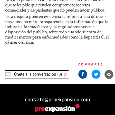
que se les pide que revelen compromete secretos
comerciales y de pacientes que no pueden hacer pública.
Esta disputa pone en evidencia la importancia de que
haya mucho más transparencia en la información que la
industria farmacéutica y los reguladores ponen a
disposición del público, sobre todo cuando se trata de
medicamentos para enfermedades como la hepatitis C, el
cáncer o el sida.
COMPARTE
Únete a la conversación (
0
)
contacto@proexpansion.com