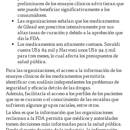
preliminares de los ensayos clínicos advirtieran que
este puede beneficiar significativamente a los
consumidores.
Las organizaciones señalan que los medicamentos
de Gilead son prescritos intensivamente por sus
altas tasas de curación y debido a la aprobación que
dio la FDA.
Los medicamentos son altamente costosos. Sovaldi
cuesta US$ 84 mil y Harvoni unos US$ 94.5 mil
para tres meses, lo cual afecta los presupuestos de
salud pública.
Para las organizaciones, el acceso a la información de los
ensayos clínicos de los medicamentos permitiría
identificar con análisis independientes los problemas de
seguridad y eficacia detrás de las drogas.
Además, facilitaría el acceso a los perfiles de los pacientes
que no se curaron o el conocimiento de las recaídas que
sufrieron algunos grupos raciales, entre otros.
La idea es que la información que las organizaciones
reclaman a la FDA permita que médicos y autoridades
tomen decisiones más informadas para la salud pública.
Desde el punto de vista de la industria, la información