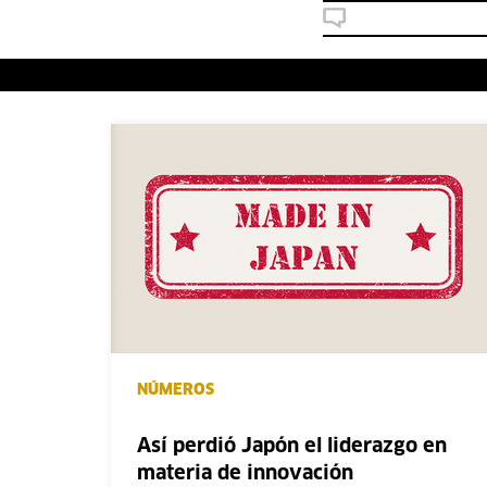
NÚMEROS
Así perdió Japón el liderazgo en
materia de innovación