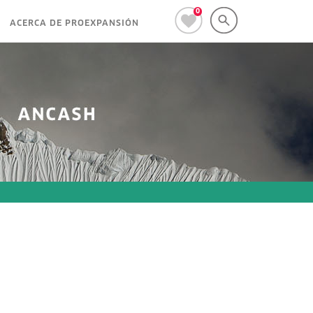
0
ACERCA DE PROEXPANSIÓN