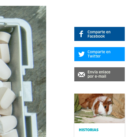
HISTORIAS