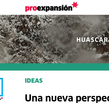
IDEAS
Una nueva perspec