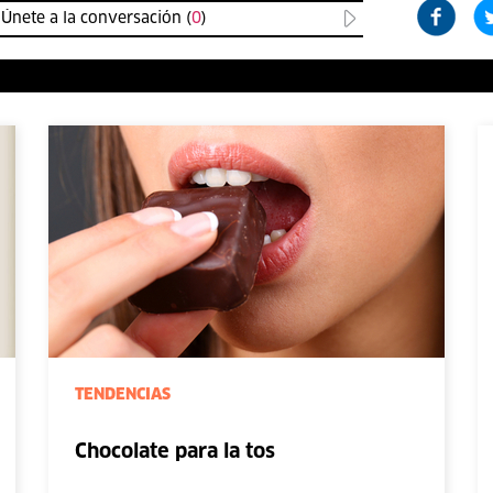
Únete a la conversación (
0
)
TENDENCIAS
Chocolate para la tos