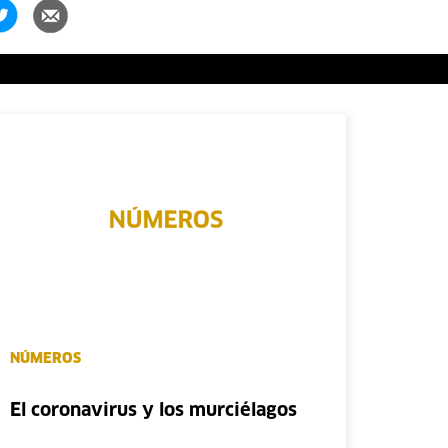
NÚMEROS
El coronavirus y los murciélagos