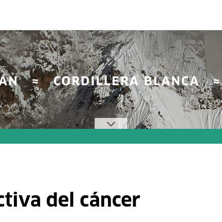
tiva del cáncer