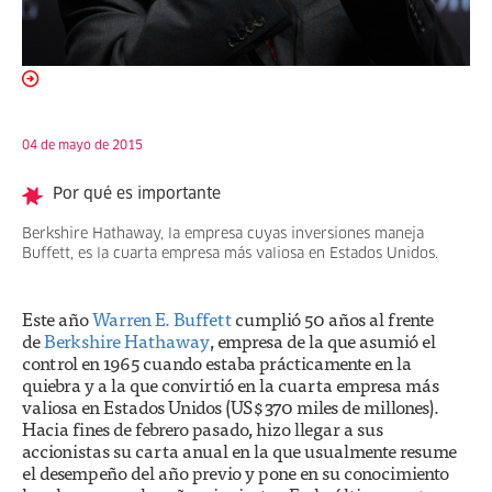
04 de mayo de 2015
Por qué es importante
Berkshire Hathaway, la empresa cuyas inversiones maneja
Buffett, es la cuarta empresa más valiosa en Estados Unidos.
Este año
Warren E. Buffett
cumplió 50 años al frente
de
Berkshire Hathaway
, empresa de la que asumió el
control en 1965 cuando estaba prácticamente en la
quiebra y a la que convirtió en la cuarta empresa más
valiosa en Estados Unidos (US$370 miles de millones).
Hacia fines de febrero pasado, hizo llegar a sus
accionistas su carta anual en la que usualmente resume
el desempeño del año previo y pone en su conocimiento