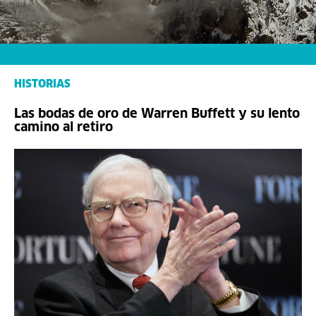
HISTORIAS
Las bodas de oro de Warren Buffett y su lento
camino al retiro