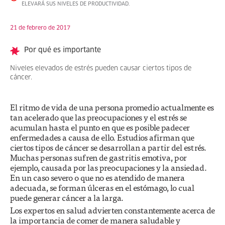
ELEVARÁ SUS NIVELES DE PRODUCTIVIDAD.
21 de febrero de 2017
Por qué es importante
Niveles elevados de estrés pueden causar ciertos tipos de
cáncer.
El ritmo de vida de una persona promedio actualmente es
tan acelerado que las preocupaciones y el estrés se
acumulan hasta el punto en que es posible padecer
enfermedades a causa de ello. Estudios afirman que
ciertos tipos de cáncer se desarrollan a partir del estrés.
Muchas personas sufren de gastritis emotiva, por
ejemplo, causada por las preocupaciones y la ansiedad.
En un caso severo o que no es atendido de manera
adecuada, se forman úlceras en el estómago, lo cual
puede generar cáncer a la larga.
Los expertos en salud advierten constantemente acerca de
la importancia de comer de manera saludable y