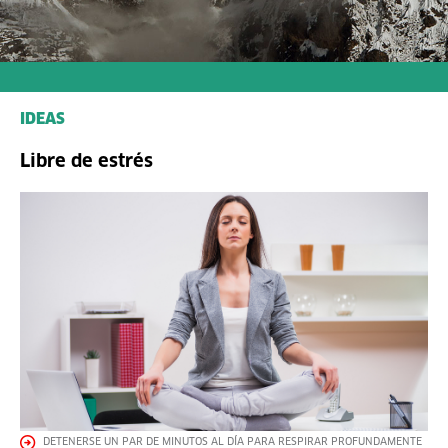
IDEAS
Libre de estrés
DETENERSE UN PAR DE MINUTOS AL DÍA PARA RESPIRAR PROFUNDAMENTE