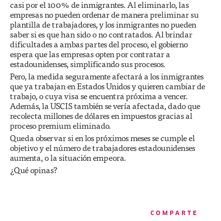
casi por el 100% de inmigrantes. Al eliminarlo, las
empresas no pueden ordenar de manera preliminar su
plantilla de trabajadores, y los inmigrantes no pueden
saber si es que han sido o no contratados. Al brindar
dificultades a ambas partes del proceso, el gobierno
espera que las empresas opten por contratar a
estadounidenses, simplificando sus procesos.
Pero, la medida seguramente afectará a los inmigrantes
que ya trabajan en Estados Unidos y quieren cambiar de
trabajo, o cuya visa se encuentra próxima a vencer.
Además, la USCIS también se vería afectada, dado que
recolecta millones de dólares en impuestos gracias al
proceso premium eliminado.
Queda observar si en los próximos meses se cumple el
objetivo y el número de trabajadores estadounidenses
aumenta, o la situación empeora.
¿Qué opinas?
COMPARTE