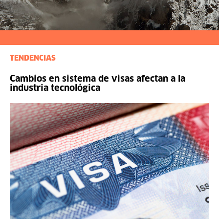
TENDENCIAS
Cambios en sistema de visas afectan a la
industria tecnológica