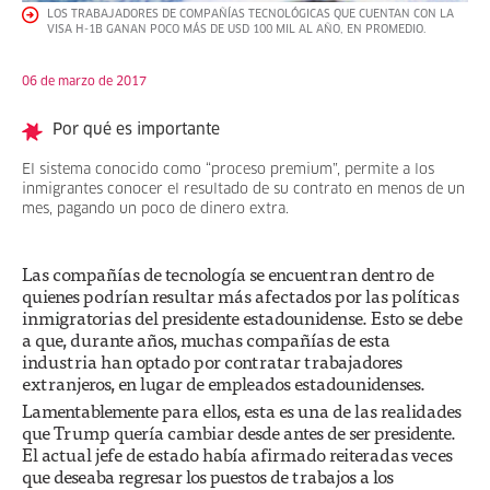
LOS TRABAJADORES DE COMPAÑÍAS TECNOLÓGICAS QUE CUENTAN CON LA
VISA H-1B GANAN POCO MÁS DE USD 100 MIL AL AÑO, EN PROMEDIO.
06 de marzo de 2017
Por qué es importante
El sistema conocido como “proceso premium”, permite a los
inmigrantes conocer el resultado de su contrato en menos de un
mes, pagando un poco de dinero extra.
Las compañías de tecnología se encuentran dentro de
quienes podrían resultar más afectados por las políticas
inmigratorias del presidente estadounidense. Esto se debe
a que, durante años, muchas compañías de esta
industria han optado por contratar trabajadores
extranjeros, en lugar de empleados estadounidenses.
Lamentablemente para ellos, esta es una de las realidades
que Trump quería cambiar desde antes de ser presidente.
El actual jefe de estado había afirmado reiteradas veces
que deseaba regresar los puestos de trabajos a los