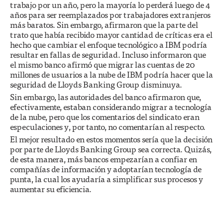
trabajo por un año, pero la mayoría lo perderá luego de 4
años para ser reemplazados por trabajadores extranjeros
más baratos. Sin embargo, afirmaron que la parte del
trato que había recibido mayor cantidad de críticas era el
hecho que cambiar el enfoque tecnológico a IBM podría
resultar en fallas de seguridad. Incluso informaron que
el mismo banco afirmó que migrar las cuentas de 20
millones de usuarios a la nube de IBM podría hacer que la
seguridad de Lloyds Banking Group disminuya.
Sin embargo, las autoridades del banco afirmaron que,
efectivamente, estaban considerando migrar a tecnología
de la nube, pero que los comentarios del sindicato eran
especulaciones y, por tanto, no comentarían al respecto.
El mejor resultado en estos momentos sería que la decisión
por parte de Lloyds Banking Group sea correcta. Quizás,
de esta manera, más bancos empezarían a confiar en
compañías de información y adoptarían tecnología de
punta, la cual los ayudaría a simplificar sus procesos y
aumentar su eficiencia.