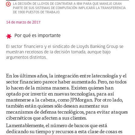
LA DECISIÓN DE LLOYDS DE CONTRATAR A IBM PARA QUE MANEJE GRAN
PARTE DE SUS SISTEMAS DE COMPUTACIÓN IMPLICARÁ LA TRANSFERENCIA
DE 1900 PUESTOS DE TRABAJO.
14 de marzo de 2017
Por qué es importante
El sector financiero y el sindicato de Lloyds Banking Group se
muestran recelosos de la decisión tomada, aunque bajo
argumentos distintos.
En los últimos años, la integración entre latecnología y el
sector financiero parece haber aumentado. Pero, no todos
lo hacen de la misma manera. Existen quienes han
optado por invertir en nuevas tecnologías, para así
mantenerse a la cabeza, como JPMorgan. Por otro lado,
también están quienes sólo desean aumentar sus
mecanismos de defensa tecnológicos, para evitar ataques
cibernéticos que afecten a sus clientes.
Lamentablemente, el número de bancos que está
dedicando su tiempo y recursos a esta clase de cosas es