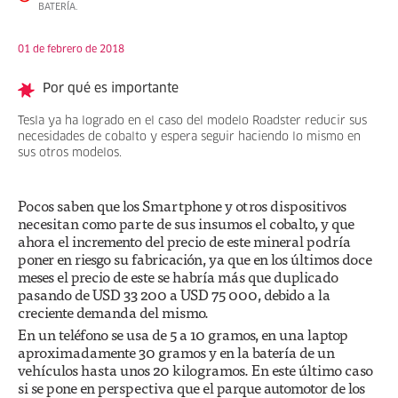
BATERÍA.
01 de febrero de 2018
Por qué es importante
Tesla ya ha logrado en el caso del modelo Roadster reducir sus
necesidades de cobalto y espera seguir haciendo lo mismo en
sus otros modelos.
Pocos saben que los Smartphone y otros dispositivos
necesitan como parte de sus insumos el cobalto, y que
ahora el incremento del precio de este mineral podría
poner en riesgo su fabricación, ya que en los últimos doce
meses el precio de este se habría más que duplicado
pasando de USD 33 200 a USD 75 000, debido a la
creciente demanda del mismo.
En un teléfono se usa de 5 a 10 gramos, en una laptop
aproximadamente 30 gramos y en la batería de un
vehículos hasta unos 20 kilogramos. En este último caso
si se pone en perspectiva que el parque automotor de los