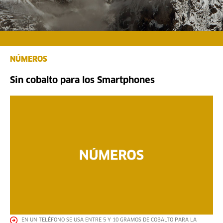
NÚMEROS
Sin cobalto para los Smartphones
EN UN TELÉFONO SE USA ENTRE 5 Y 10 GRAMOS DE COBALTO PARA LA