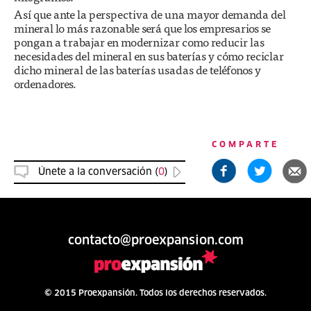
Así que ante la perspectiva de una mayor demanda del
mineral lo más razonable será que los empresarios se
pongan a trabajar en modernizar como reducir las
necesidades del mineral en sus baterías y cómo reciclar
dicho mineral de las baterías usadas de teléfonos y
ordenadores.
COMPARTE
Únete a la conversación (
0
)
contacto@proexpansion.com
© 2015 Proexpansión. Todos los derechos reservados.