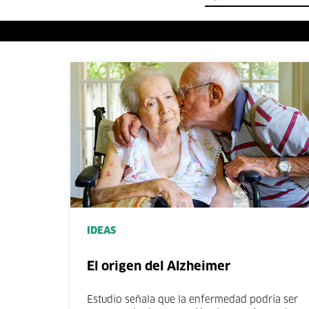
IDEAS
El origen del Alzheimer
Estudio señala que la enfermedad podría ser