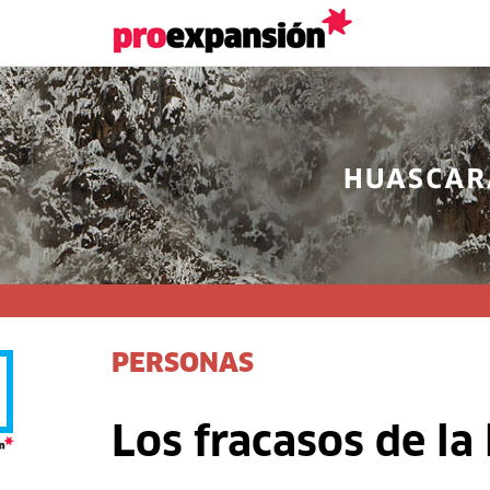
PERSONAS
Los fracasos de la