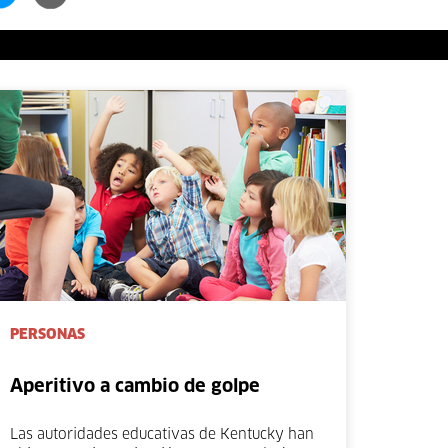
PERSONAS
Aperitivo a cambio de golpe
Las autoridades educativas de Kentucky han