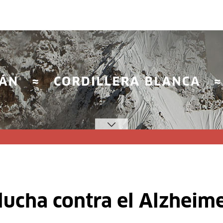
 lucha contra el Alzheim