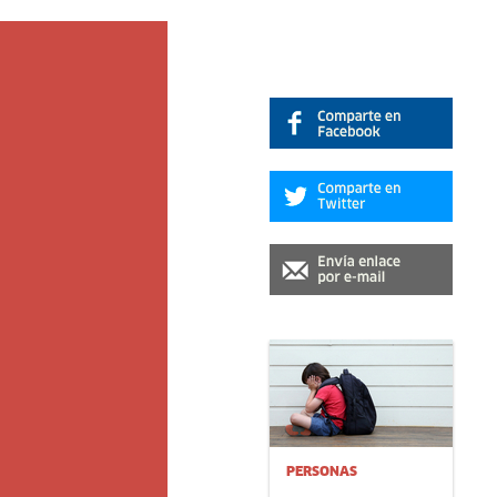
PERSONAS