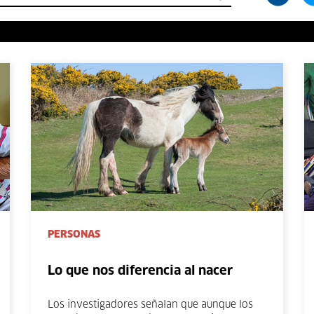
PERSONAS
Lo que nos diferencia al nacer
Los investigadores señalan que aunque los