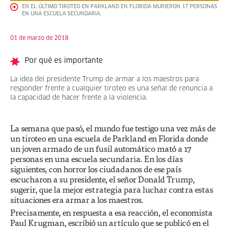
EN EL ÚLTIMO TIROTEO EN PARKLAND EN FLORIDA MURIERON 17 PERSONAS
EN UNA ESCUELA SECUNDARIA.
01 de marzo de 2018
Por qué es importante
La idea del presidente Trump de armar a los maestros para
responder frente a cualquier tiroteo es una señal de renuncia a
la capacidad de hacer frente a la violencia.
La semana que pasó, el mundo fue testigo una vez más de
un tiroteo en una escuela de Parkland en Florida donde
un joven armado de un fusil automático mató a 17
personas en una escuela secundaria. En los días
siguientes, con horror los ciudadanos de ese país
escucharon a su presidente, el señor Donald Trump,
sugerir, que la mejor estrategia para luchar contra estas
situaciones era armar a los maestros.
Precisamente, en respuesta a esa reacción, el economista
Paul Krugman, escribió un artículo que se publicó en el