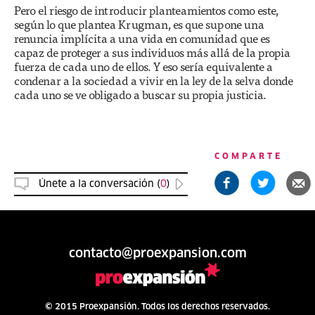
Pero el riesgo de introducir planteamientos como este,
según lo que plantea Krugman, es que supone una
renuncia implícita a una vida en comunidad que es
capaz de proteger a sus individuos más allá de la propia
fuerza de cada uno de ellos. Y eso sería equivalente a
condenar a la sociedad a vivir en la ley de la selva donde
cada uno se ve obligado a buscar su propia justicia.
COMPARTE
Únete a la conversación (
0
)
contacto@proexpansion.com
© 2015 Proexpansión. Todos los derechos reservados.