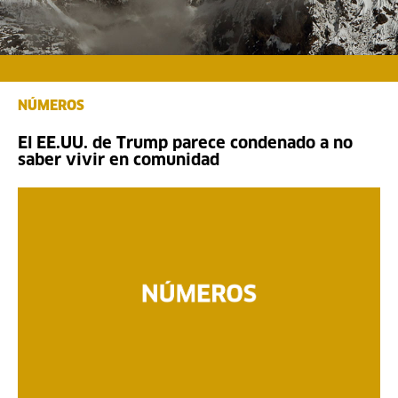
NÚMEROS
El EE.UU. de Trump parece condenado a no
saber vivir en comunidad