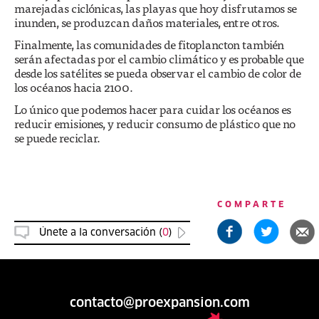
marejadas ciclónicas, las playas que hoy disfrutamos se
inunden, se produzcan daños materiales, entre otros.
Finalmente, las comunidades de fitoplancton también
serán afectadas por el cambio climático y es probable que
desde los satélites se pueda observar el cambio de color de
los océanos hacia 2100.
Lo único que podemos hacer para cuidar los océanos es
reducir emisiones, y reducir consumo de plástico que no
se puede reciclar.
COMPARTE
Únete a la conversación (
0
)
contacto@proexpansion.com