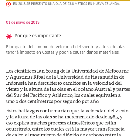
EN 2018 SE PRESENTÓ UNA OLA DE 23.8 METROS EN NUEVA ZELANDA.
01 de mayo de 2019
Por qué es importante
El impacto del cambio de velocidad del viento y altura de olas
tendrá impacto en Costas y podría causar daños materiales.
Los científicos Ian Young de la Universidad de Melbourne
y Agustinus Ribal de la Universidad de Hasanuddin de
Indonesia han descubierto cambios en la velocidad del
viento y la altura de las olas en el océano Austral y partes
del Sur del Pacífico y Atlántico, los cuales equivalen a
uno o dos centímetros por segundo por año.
Estos hallazgos confirmarían que, la velocidad del viento
y la altura de las olas se ha incrementado desde 1985, y
eso explica muchos procesos atmosféricos que están
ocurriendo, entre los cuales está la mayor transferencia
de calor, el movimiento de dióxido de carbono entre la