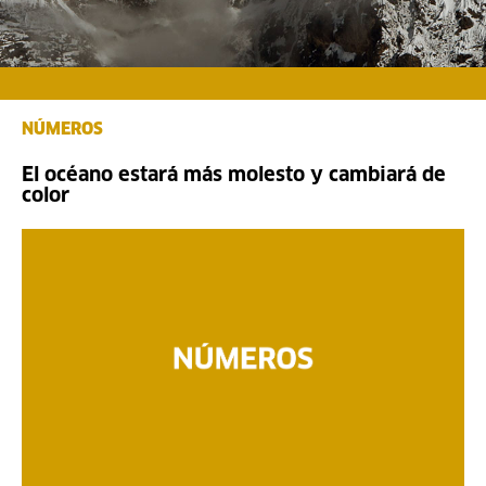
NÚMEROS
El océano estará más molesto y cambiará de
color