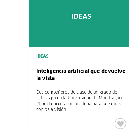
IDEAS
Inteligencia artificial que devuelve
la vista
Dos compañeros de clase de un grado de
Liderazgo en la Universidad de Mondragón
(Gipuzkoa) crearon una lupa para personas
con baja visión.