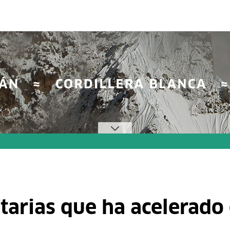
arias que ha acelerado 