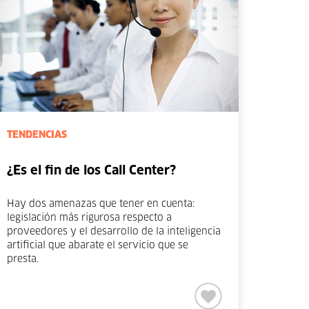
TENDENCIAS
¿Es el fin de los Call Center?
Hay dos amenazas que tener en cuenta:
legislación más rigurosa respecto a
proveedores y el desarrollo de la inteligencia
artificial que abarate el servicio que se
presta.