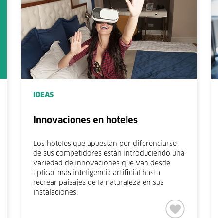
IDEAS
Innovaciones en hoteles
Los hoteles que apuestan por diferenciarse
de sus competidores están introduciendo una
variedad de innovaciones que van desde
aplicar más inteligencia artificial hasta
recrear paisajes de la naturaleza en sus
instalaciones.