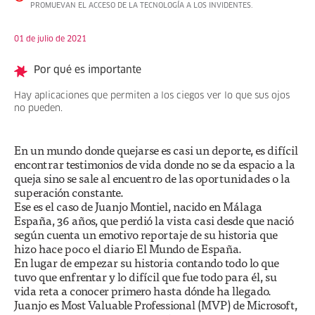
PROMUEVAN EL ACCESO DE LA TECNOLOGÍA A LOS INVIDENTES.
01 de julio de 2021
Por qué es importante
Hay aplicaciones que permiten a los ciegos ver lo que sus ojos
no pueden.
En un mundo donde quejarse es casi un deporte, es difícil
encontrar testimonios de vida donde no se da espacio a la
queja sino se sale al encuentro de las oportunidades o la
superación constante.
Ese es el caso de Juanjo Montiel, nacido en Málaga
España, 36 años, que perdió la vista casi desde que nació
según cuenta un emotivo reportaje de su historia que
hizo hace poco el diario El Mundo de España.
En lugar de empezar su historia contando todo lo que
tuvo que enfrentar y lo difícil que fue todo para él, su
vida reta a conocer primero hasta dónde ha llegado.
Juanjo es Most Valuable Professional (MVP) de Microsoft,