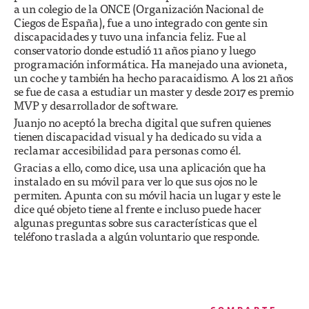
a un colegio de la ONCE (Organización Nacional de
Ciegos de España), fue a uno integrado con gente sin
discapacidades y tuvo una infancia feliz. Fue al
conservatorio donde estudió 11 años piano y luego
programación informática. Ha manejado una avioneta,
un coche y también ha hecho paracaidismo. A los 21 años
se fue de casa a estudiar un master y desde 2017 es premio
MVP y desarrollador de software.
Juanjo no aceptó la brecha digital que sufren quienes
tienen discapacidad visual y ha dedicado su vida a
reclamar accesibilidad para personas como él.
Gracias a ello, como dice, usa una aplicación que ha
instalado en su móvil para ver lo que sus ojos no le
permiten. Apunta con su móvil hacia un lugar y este le
dice qué objeto tiene al frente e incluso puede hacer
algunas preguntas sobre sus características que el
teléfono traslada a algún voluntario que responde.