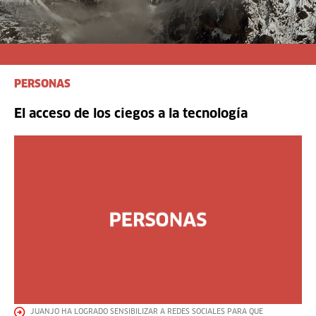
PERSONAS
El acceso de los ciegos a la tecnología
JUANJO HA LOGRADO SENSIBILIZAR A REDES SOCIALES PARA QUE