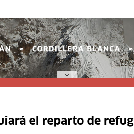
uiará el reparto de refu