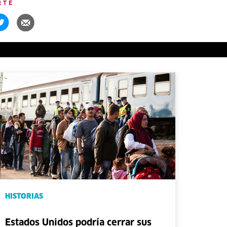
RTE
HISTORIAS
Estados Unidos podría cerrar sus