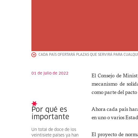
CADA PAÍS OFERTARÁ PLAZAS QUE SERVIRÁ PARA CUALQU
01 de julio de 2022
El Consejo de Minist
mecanismo de solida
como parte del pacto
Ahora cada país hará
Por qué es
en uno o varios Esta
importante
Un total de doce de los
El proyecto de norma
veintisiete países ya han