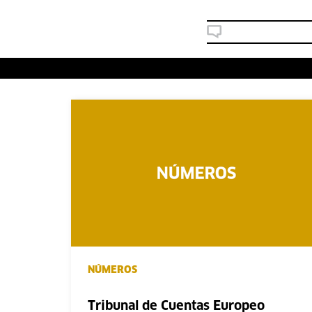
NÚMEROS
Tribunal de Cuentas Europeo