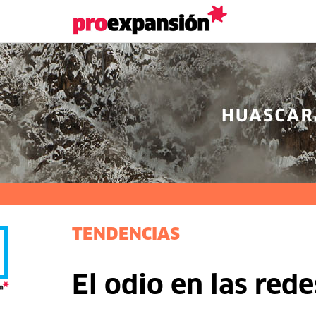
TENDENCIAS
El odio en las rede