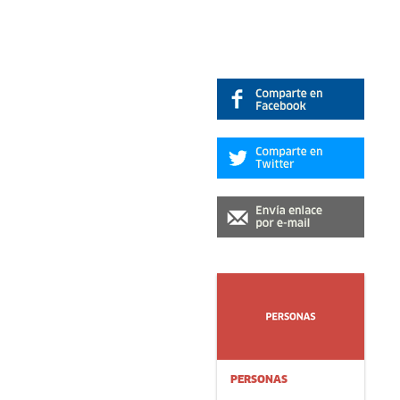
PERSONAS