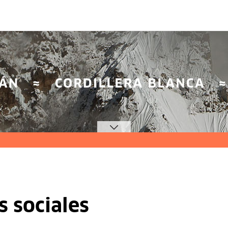
s sociales