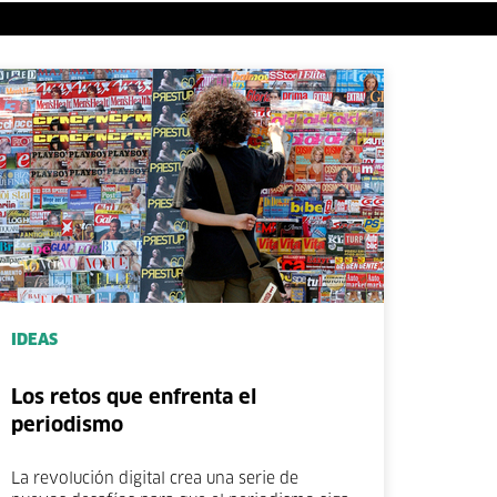
IDEAS
Los retos que enfrenta el
periodismo
La revolución digital crea una serie de