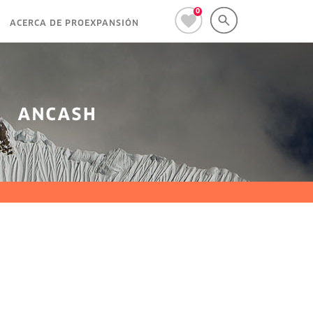
0
ACERCA DE PROEXPANSIÓN