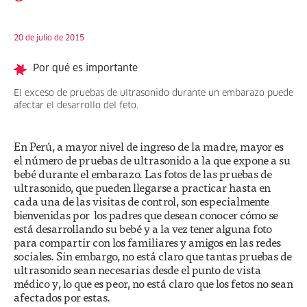
20 de julio de 2015
Por qué es importante
El exceso de pruebas de ultrasonido durante un embarazo puede
afectar el desarrollo del feto.
En Perú, a mayor nivel de ingreso de la madre, mayor es
el número de pruebas de ultrasonido a la que expone a su
bebé durante el embarazo. Las fotos de las pruebas de
ultrasonido, que pueden llegarse a practicar hasta en
cada una de las visitas de control, son especialmente
bienvenidas por los padres que desean conocer cómo se
está desarrollando su bebé y a la vez tener alguna foto
para compartir con los familiares y amigos en las redes
sociales. Sin embargo, no está claro que tantas pruebas de
ultrasonido sean necesarias desde el punto de vista
médico y, lo que es peor, no está claro que los fetos no sean
afectados por estas.