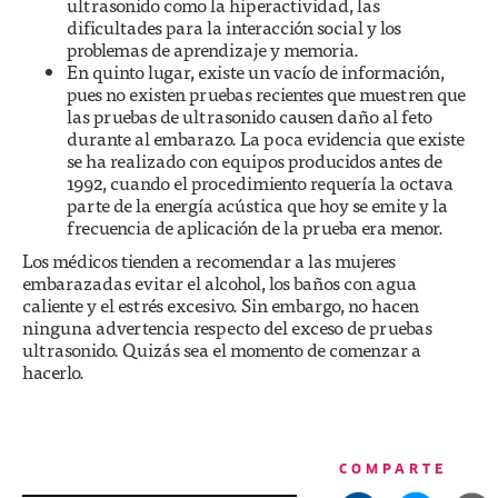
ultrasonido como la hiperactividad, las
dificultades para la interacción social y los
problemas de aprendizaje y memoria.
En quinto lugar, existe un vacío de información,
pues no existen pruebas recientes que muestren que
las pruebas de ultrasonido causen daño al feto
durante al embarazo. La poca evidencia que existe
se ha realizado con equipos producidos antes de
1992, cuando el procedimiento requería la octava
parte de la energía acústica que hoy se emite y la
frecuencia de aplicación de la prueba era menor.
Los médicos tienden a recomendar a las mujeres
embarazadas evitar el alcohol, los baños con agua
caliente y el estrés excesivo. Sin embargo, no hacen
ninguna advertencia respecto del exceso de pruebas
ultrasonido. Quizás sea el momento de comenzar a
hacerlo.
COMPARTE