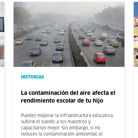
HISTORIAS
La contaminación del aire afecta el
rendimiento escolar de tu hijo
Puedes mejorar la infraestructura educativa,
subirle el sueldo a los maestros y
capacitarlos mejor. Sin embargo, si no
reduces la contaminación ambiental, el