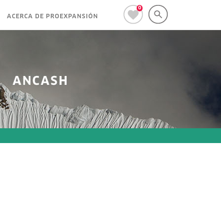
0
ACERCA DE PROEXPANSIÓN