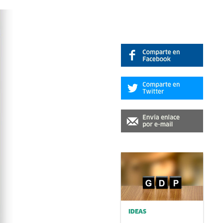
IDEAS