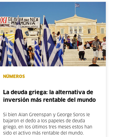
NÚMEROS
La deuda griega: la alternativa de
inversión más rentable del mundo
Si bien Alan Greenspan y George Soros le
bajaron el dedo a los papeles de deuda
griego, en los últimos tres meses estos han
sido el activo más rentable del mundo.