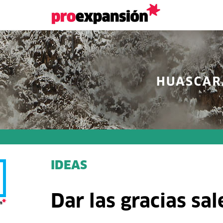
IDEAS
Dar las gracias sal