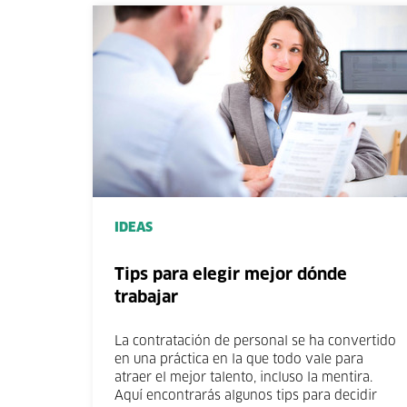
IDEAS
Tips para elegir mejor dónde
trabajar
La contratación de personal se ha convertido
en una práctica en la que todo vale para
atraer el mejor talento, incluso la mentira.
Aquí encontrarás algunos tips para decidir