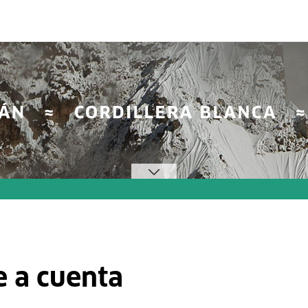
e a cuenta