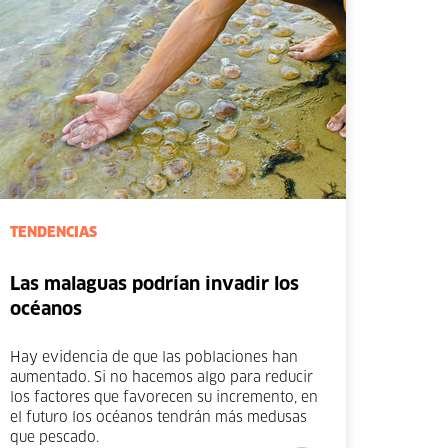
TENDENCIAS
Las malaguas podrían invadir los
océanos
Hay evidencia de que las poblaciones han
aumentado. Si no hacemos algo para reducir
los factores que favorecen su incremento, en
el futuro los océanos tendrán más medusas
que pescado.