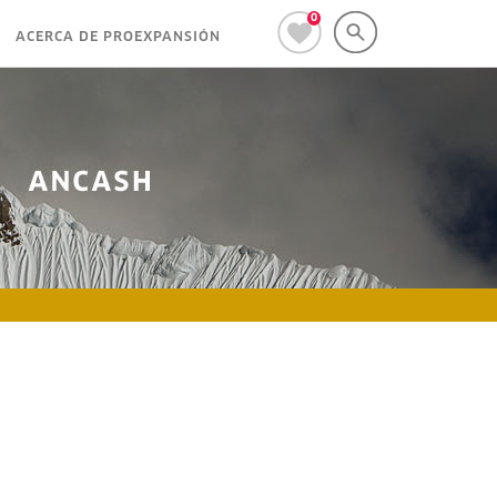
0
ACERCA DE PROEXPANSIÓN