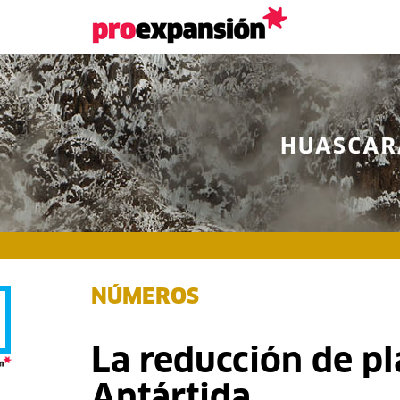
NÚMEROS
La reducción de pl
Antártida