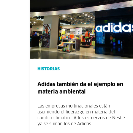
HISTORIAS
Adidas también da el ejemplo en
materia ambiental
Las empresas multinacionales están
asumiendo el liderazgo en materia del
cambio climático. A los esfuerzos de Nestlé
ya se suman los de Adidas.