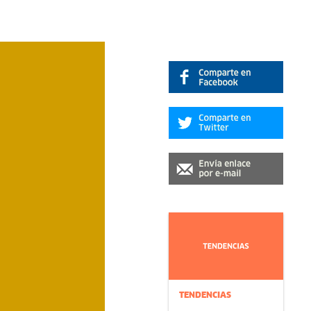
TENDENCIAS