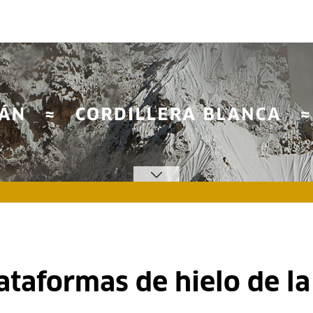
ataformas de hielo de la