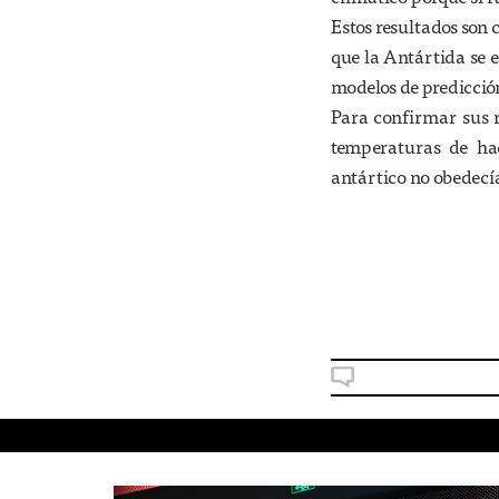
Estos resultados son 
que la Antártida se e
modelos de predicció
Para confirmar sus r
temperaturas de ha
antártico no obedecía