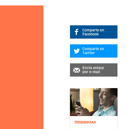
TENDENCIAS