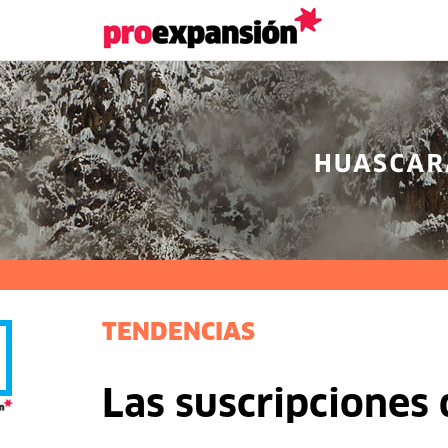
TENDENCIAS
Las suscripciones 