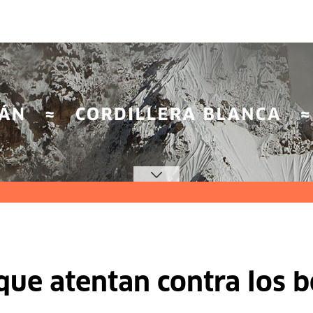
que atentan contra los bo