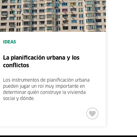
IDEAS
La planificación urbana y los
conflictos
Los instrumentos de planificación urbana
pueden jugar un rol muy importante en
determinar quién construye la vivienda
social y dónde.