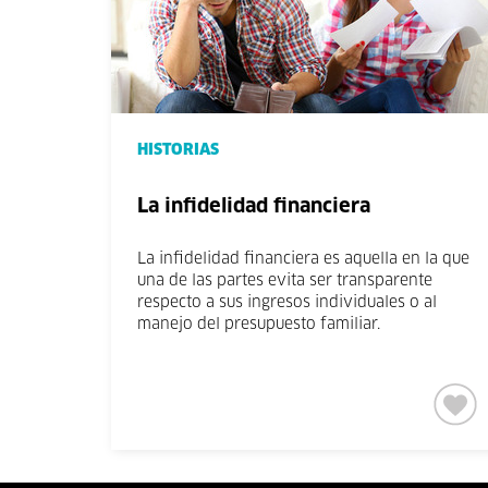
HISTORIAS
La infidelidad financiera
La infidelidad financiera es aquella en la que
una de las partes evita ser transparente
respecto a sus ingresos individuales o al
manejo del presupuesto familiar.