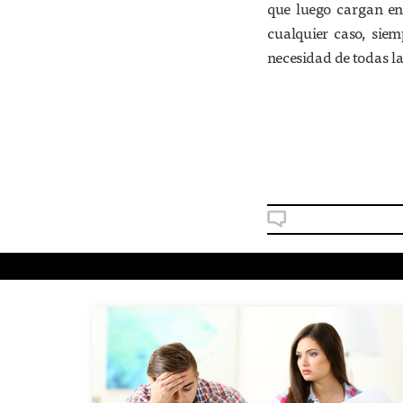
que luego cargan en 
cualquier caso, siem
necesidad de todas la