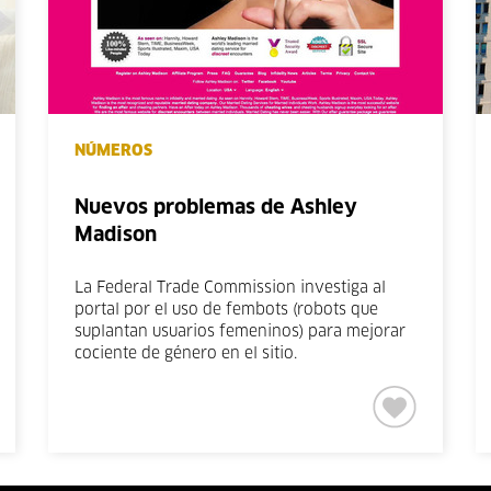
NÚMEROS
Nuevos problemas de Ashley
Madison
La Federal Trade Commission investiga al
portal por el uso de fembots (robots que
suplantan usuarios femeninos) para mejorar
cociente de género en el sitio.