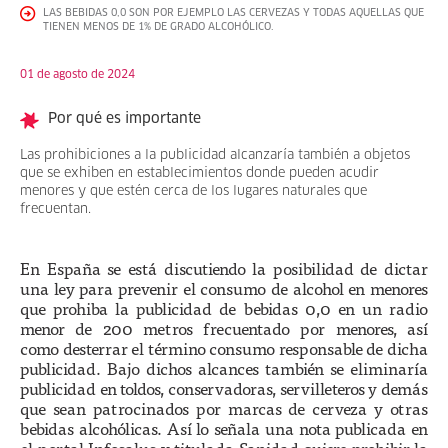
LAS BEBIDAS 0,0 SON POR EJEMPLO LAS CERVEZAS Y TODAS AQUELLAS QUE
TIENEN MENOS DE 1% DE GRADO ALCOHÓLICO.
01 de agosto de 2024
Por qué es importante
Las prohibiciones a la publicidad alcanzaría también a objetos
que se exhiben en establecimientos donde pueden acudir
menores y que estén cerca de los lugares naturales que
frecuentan.
En España se está discutiendo la posibilidad de dictar
una ley para prevenir el consumo de alcohol en menores
que prohiba la publicidad de bebidas 0,0 en un radio
menor de 200 metros frecuentado por menores, así
como desterrar el término consumo responsable de dicha
publicidad. Bajo dichos alcances también se eliminaría
publicidad en toldos, conservadoras, servilleteros y demás
que sean patrocinados por marcas de cerveza y otras
bebidas alcohólicas. Así lo señala una nota publicada en