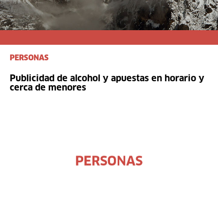
PERSONAS
Publicidad de alcohol y apuestas en horario y
cerca de menores