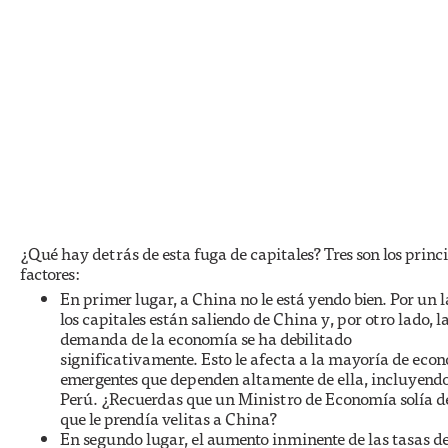
¿Qué hay detrás de esta fuga de capitales? Tres son los princ
factores:
En primer lugar, a China no le está yendo bien. Por un l
los capitales están saliendo de China y, por otro lado, l
demanda de la economía se ha debilitado
significativamente. Esto le afecta a la mayoría de eco
emergentes que dependen altamente de ella, incluyendo
Perú. ¿Recuerdas que un Ministro de Economía solía d
que le prendía velitas a China?
En segundo lugar, el aumento inminente de las tasas d