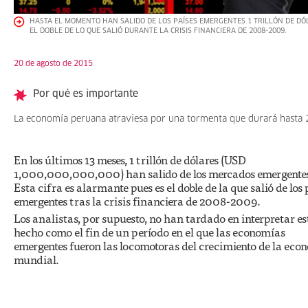
HASTA EL MOMENTO HAN SALIDO DE LOS PAÍSES EMERGENTES 1 TRILLÓN DE DÓ
EL DOBLE DE LO QUE SALIÓ DURANTE LA CRISIS FINANCIERA DE 2008-2009.
20 de agosto de 2015
Por qué es importante
La economía peruana atraviesa por una tormenta que durará hasta
En los últimos 13 meses, 1 trillón de dólares (USD
1,000,000,000,000) han salido de los mercados emergente
Esta cifra es alarmante pues es el doble de la que salió de los 
emergentes tras la crisis financiera de 2008-2009.
Los analistas, por supuesto, no han tardado en interpretar es
hecho como el fin de un período en el que las economías
emergentes fueron las locomotoras del crecimiento de la eco
mundial.