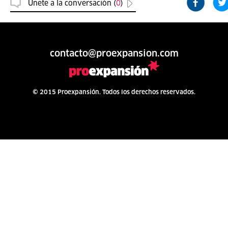
Únete a la conversación (
0
)
contacto@proexpansion.com
© 2015 Proexpansión. Todos los derechos reservados.