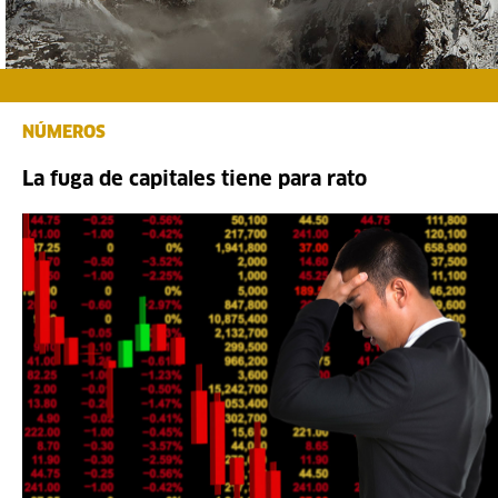
NÚMEROS
La fuga de capitales tiene para rato