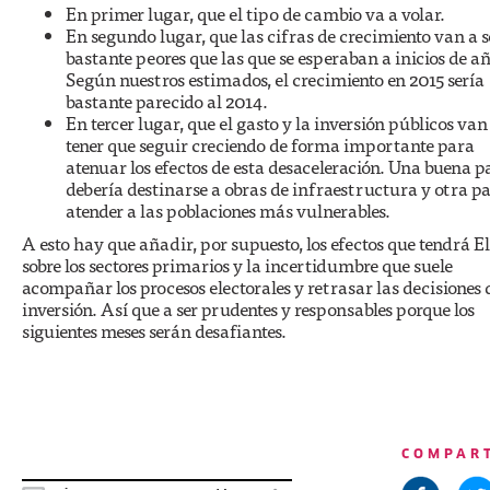
En primer lugar, que el tipo de cambio va a volar.
En segundo lugar, que las cifras de crecimiento van a s
bastante peores que las que se esperaban a inicios de añ
Según nuestros estimados, el crecimiento en 2015 sería
bastante parecido al 2014.
En tercer lugar, que el gasto y la inversión públicos van
tener que seguir creciendo de forma importante para
atenuar los efectos de esta desaceleración. Una buena p
debería destinarse a obras de infraestructura y otra p
atender a las poblaciones más vulnerables.
A esto hay que añadir, por supuesto, los efectos que tendrá E
sobre los sectores primarios y la incertidumbre que suele
acompañar los procesos electorales y retrasar las decisiones 
inversión. Así que a ser prudentes y responsables porque los
siguientes meses serán desafiantes.
COMPAR