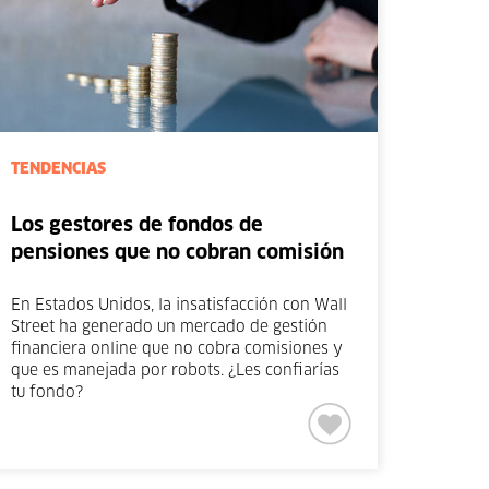
TENDENCIAS
Los gestores de fondos de
pensiones que no cobran comisión
En Estados Unidos, la insatisfacción con Wall
Street ha generado un mercado de gestión
financiera online que no cobra comisiones y
que es manejada por robots. ¿Les confiarías
tu fondo?