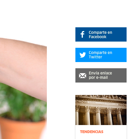
TENDENCIAS