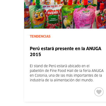
TENDENCIAS
Perú estará presente en la ANUGA
2015
El stand de Perú estará ubicado en el
pabellón de Fine Food Hall de la feria ANUGA
en Colonia, una de las más importantes de la
industria de la alimentación del mundo.