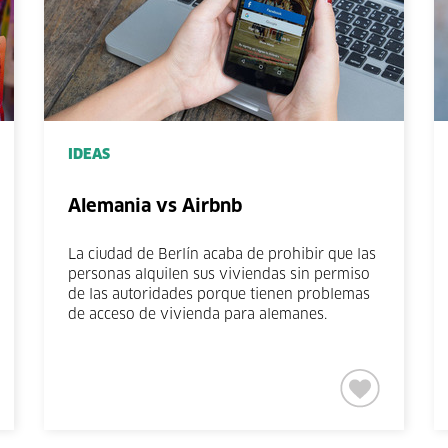
IDEAS
Alemania vs Airbnb
La ciudad de Berlín acaba de prohibir que las
personas alquilen sus viviendas sin permiso
de las autoridades porque tienen problemas
de acceso de vivienda para alemanes.