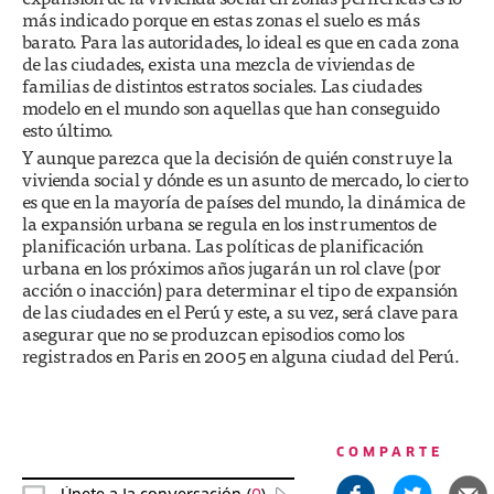
más indicado porque en estas zonas el suelo es más
barato. Para las autoridades, lo ideal es que en cada zona
de las ciudades, exista una mezcla de viviendas de
familias de distintos estratos sociales. Las ciudades
modelo en el mundo son aquellas que han conseguido
esto último.
Y aunque parezca que la decisión de quién construye la
vivienda social y dónde es un asunto de mercado, lo cierto
es que en la mayoría de países del mundo, la dinámica de
la expansión urbana se regula en los instrumentos de
planificación urbana. Las políticas de planificación
urbana en los próximos años jugarán un rol clave (por
acción o inacción) para determinar el tipo de expansión
de las ciudades en el Perú y este, a su vez, será clave para
asegurar que no se produzcan episodios como los
registrados en Paris en 2005 en alguna ciudad del Perú.
COMPARTE