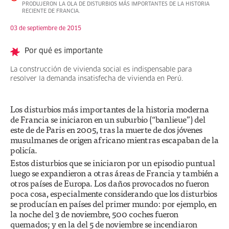
PRODUJERON LA OLA DE DISTURBIOS MÁS IMPORTANTES DE LA HISTORIA
RECIENTE DE FRANCIA.
03 de septiembre de 2015
Por qué es importante
La construcción de vivienda social es indispensable para
resolver la demanda insatisfecha de vivienda en Perú.
Los disturbios más importantes de la historia moderna
de Francia se iniciaron en un suburbio (“banlieue”) del
este de de Paris en 2005, tras la muerte de dos jóvenes
musulmanes de origen africano mientras escapaban de la
policía.
Estos disturbios que se iniciaron por un episodio puntual
luego se expandieron a otras áreas de Francia y también a
otros países de Europa. Los daños provocados no fueron
poca cosa, especialmente considerando que los disturbios
se producían en países del primer mundo: por ejemplo, en
la noche del 3 de noviembre, 500 coches fueron
quemados; y en la del 5 de noviembre se incendiaron