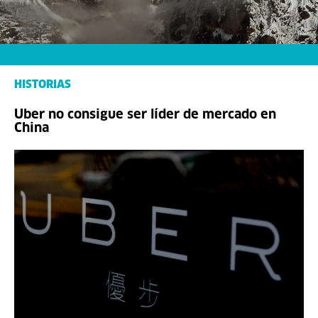
HISTORIAS
Uber no consigue ser líder de mercado en
China