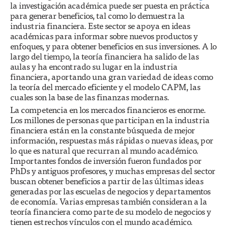
la investigación académica puede ser puesta en práctica
para generar beneficios, tal como lo demuestra la
industria financiera. Este sector se apoya en ideas
académicas para informar sobre nuevos productos y
enfoques, y para obtener beneficios en sus inversiones. A lo
largo del tiempo, la teoría financiera ha salido de las
aulas y ha encontrado su lugar en la industria
financiera, aportando una gran variedad de ideas como
la teoría del mercado eficiente y el modelo CAPM, las
cuales son la base de las finanzas modernas.
La competencia en los mercados financieros es enorme.
Los millones de personas que participan en la industria
financiera están en la constante búsqueda de mejor
información, respuestas más rápidas o nuevas ideas, por
lo que es natural que recurran al mundo académico.
Importantes fondos de inversión fueron fundados por
PhDs y antiguos profesores, y muchas empresas del sector
buscan obtener beneficios a partir de las últimas ideas
generadas por las escuelas de negocios y departamentos
de economía. Varias empresas también consideran a la
teoría financiera como parte de su modelo de negocios y
tienen estrechos vínculos con el mundo académico.