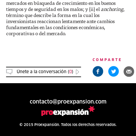
mercados en búsqueda de crecimiento en los buenos
tiempos y de seguridad en los malos; y (ii) el
anchoring
,
término que describe la forma en la cual los
inversionistas reaccionan lentamente ante cambios
fundamentales en las condiciones económicas,
corporativas o del mercado.
COMPARTE
Únete a la conversación (
0
)
contacto@proexpansion.com
© 2015 Proexpansión. Todos los derechos reservados.