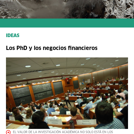
IDEAS
Los PhD y los negocios financieros
EL VALOR DE LA INVESTIGACIÓN ACADÉMICA NO SOLO ESTÁ EN LOS