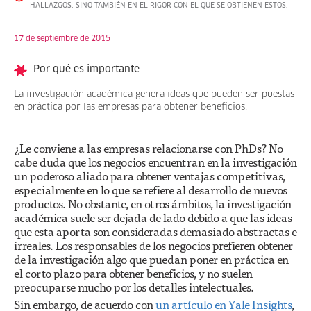
HALLAZGOS, SINO TAMBIÉN EN EL RIGOR CON EL QUE SE OBTIENEN ESTOS.
17 de septiembre de 2015
Por qué es importante
La investigación académica genera ideas que pueden ser puestas
en práctica por las empresas para obtener beneficios.
¿Le conviene a las empresas relacionarse con PhDs? No
cabe duda que los negocios encuentran en la investigación
un poderoso aliado para obtener ventajas competitivas,
especialmente en lo que se refiere al desarrollo de nuevos
productos. No obstante, en otros ámbitos, la investigación
académica suele ser dejada de lado debido a que las ideas
que esta aporta son consideradas demasiado abstractas e
irreales. Los responsables de los negocios prefieren obtener
de la investigación algo que puedan poner en práctica en
el corto plazo para obtener beneficios, y no suelen
preocuparse mucho por los detalles intelectuales.
Sin embargo, de acuerdo con
un artículo en Yale Insights
,