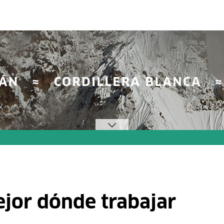
ejor dónde trabajar