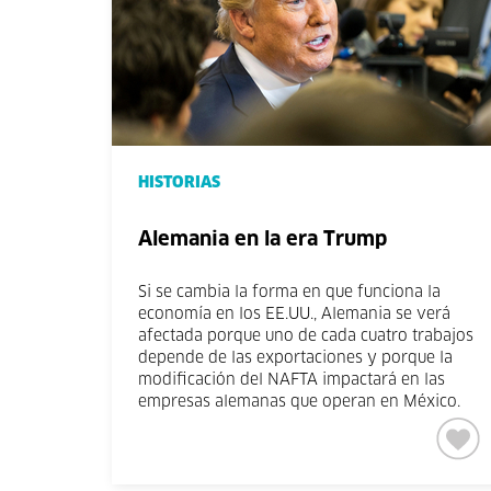
HISTORIAS
Alemania en la era Trump
Si se cambia la forma en que funciona la
economía en los EE.UU., Alemania se verá
afectada porque uno de cada cuatro trabajos
depende de las exportaciones y porque la
modificación del NAFTA impactará en las
empresas alemanas que operan en México.