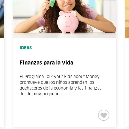
IDEAS
Finanzas para la vida
El Programa Talk your kids about Money
promueve que los niños aprendan los
quehaceres de la economía y las finanzas
desde muy pequeños.