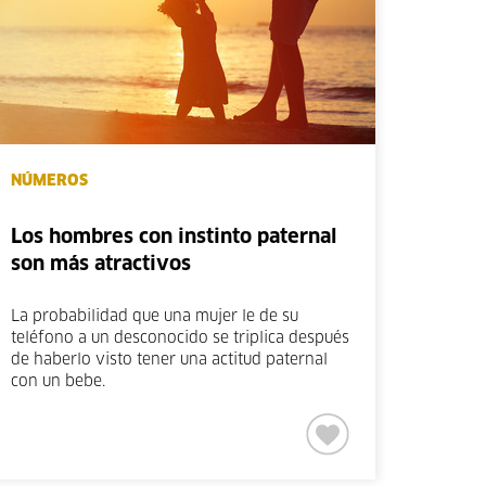
NÚMEROS
Los hombres con instinto paternal
son más atractivos
La probabilidad que una mujer le de su
teléfono a un desconocido se triplica después
de haberlo visto tener una actitud paternal
con un bebe.