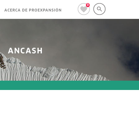
0
ACERCA DE PROEXPANSIÓN