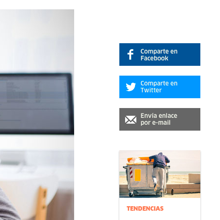
TENDENCIAS