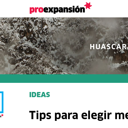
IDEAS
Tips para elegir m