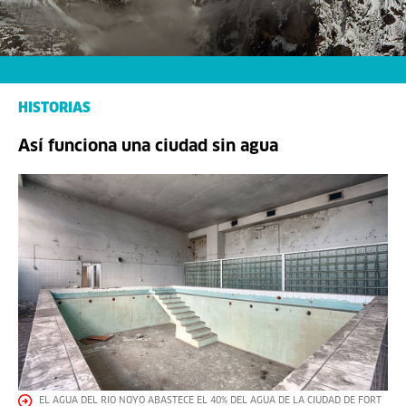
HISTORIAS
Así funciona una ciudad sin agua
EL AGUA DEL RIO NOYO ABASTECE EL 40% DEL AGUA DE LA CIUDAD DE FORT