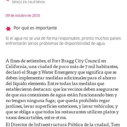
BRAGG EN CALIFORNIA.
09 de octubre de 2015
Por qué es importante
Si el agua no se usa de forma responsable, pronto muchos países
enfrentarán serios problemas de disponibilidad de agua.
A fines de setiembre, el Fort Bragg City Council en
California, una ciudad de poco más de 7 mil habitantes,
declaró el Stage 3 Water Emergency que significa que se
deben implementar medidas adicionales para el ahorro
del líquido elemento. Entre todas las medidas que
establecieron destacan: que los vecinos deben asegurarse
de que sus conexiones de agua están funcionando bien y
no tengan ninguna fuga; que queda prohibido regar
jardines, lavar superficies exteriores, y lavar vehículos; y
que se obliga a que todos los restaurantes utilicen platos y
vasos descartables, entre otros.
El Director de Infraestructura Pública de la ciudad, Tom