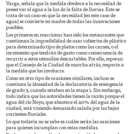
Varga, señala que la medida obedece a la necesidad de
preservar el agua a la luz de la falta de lluvias. Este se
trata de un caso en que la necesidad (en este caso de
agua) se convierte en madre de todas las innovaciones
posibles.
Los primeros en reaccionar han sido los restaurantes que
cuestionan la imposibilidad de usar cubiertos de plástico
para determinado tipo de platos como las carnes, o el
incremento que tendrán de gasto como consecuencia de
recurrir a estos utensilios descartables. Por ello, esperan
que el Consejo de la Ciudad de marcha atrás, respecto a
la medida que los involucra.
Como en otro tipo de ocasiones similares, incluso se
cuestiona la idoneidad de la declaratoria de emergencia
de grado 3, cuando estaban en la etapa 1. Sin embargo,
todo indica que las autoridades tienen la razón porque el
agua del río Noyo, que abastece el 40% del agua de la
ciudad, está viniendo demasiado salada por las bajas
corrientes fluviales.
Lo que todavía no se sabe es cuáles serán las sanciones
para quienes incumplan con estas medidas.