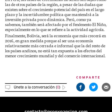
las de otros países de la región, a pesar de las dudas que
existen sobre el crecimiento potencial del país en el largo
plazo y la incertidumbre política que mantendrá a la
inversión privada poco dinámica. Perú, como ya
sabemos, también será afectado por el fenómento El Niño,
especialmente en lo que se refiere a la actividad agrícola.
Finalmente, Bolivia, será la economía que más crecerá en
2016, en gran medida porque al ser una economía
relativamente más cerrada e informal que la del resto de
los países andinos, no está tan expuesta a los efectos del
menor crecimiento mundial y del comercio internacional.
COMPARTE
Únete a la conversación (
0
)