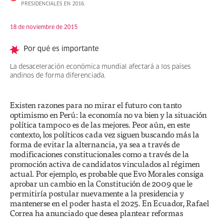
PRESIDENCIALES EN 2016.
18 de noviembre de 2015
Por qué es importante
La desaceleración económica mundial afectará a los países
andinos de forma diferenciada.
Existen razones para no mirar el futuro con tanto
optimismo en Perú: la economía no va bien y la situación
política tampoco es de las mejores. Peor aún, en este
contexto, los políticos cada vez siguen buscando más la
forma de evitar la alternancia, ya sea a través de
modificaciones constitucionales como a través de la
promoción activa de candidatos vinculados al régimen
actual. Por ejemplo, es probable que Evo Morales consiga
aprobar un cambio en la Constitución de 2009 que le
permitiría postular nuevamente a la presidencia y
mantenerse en el poder hasta el 2025. En Ecuador, Rafael
Correa ha anunciado que desea plantear reformas