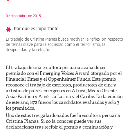
07 de octubre de 2015
Por qué es importante
El trabajo de Cristina Planas busca motivar la reflexión respecto
de temas clave para la sociedad como el terrorismo, la
desigualdad y la religión.
El trabajo de una escultora peruana acaba de ser
premiado con el Emerging Voices Award otorgado por el
Financial Times y el Oppenheimer Funds. Este premio
reconoce el trabajo de escritores, productores de cine y
artistas de países emergentes en Africa, Medio Oriente,
Asia-Pacífico y América Latina y el Caribe. En la edición
de este año, 872 fueron los candidatos evaluados y solo 3
los premiados.
Uno de estos tres galardonados fue la escultora peruana
Cristina Planas. Si no la conoces puede ver sus
declaraciones tras recibir el premio a continuación y