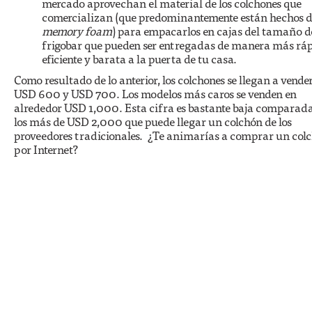
mercado aprovechan el material de los colchones que
comercializan (que predominantemente están hechos 
memory foam
) para empacarlos en cajas del tamaño d
frigobar que pueden ser entregadas de manera más ráp
eficiente y barata a la puerta de tu casa.
Como resultado de lo anterior, los colchones se llegan a vende
USD 600 y USD 700. Los modelos más caros se venden en
alrededor USD 1,000. Esta cifra es bastante baja comparad
los más de USD 2,000 que puede llegar un colchón de los
proveedores tradicionales. ¿Te animarías a comprar un col
por Internet?