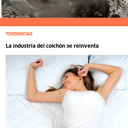
TENDENCIAS
La industria del colchón se reinventa