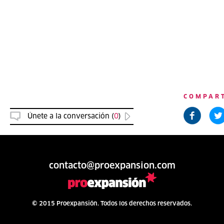
COMPAR
Únete a la conversación (
0
)
contacto@proexpansion.com
© 2015 Proexpansión. Todos los derechos reservados.