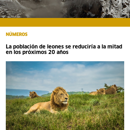
NÚMEROS
La población de leones se reduciría a la mitad
en los próximos 20 años