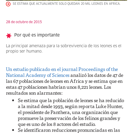
SE ESTIMA QUE ACTUALMENTE SOLO QUEDAN 20 MIL LEONES EN AFRICA.
28 de octubre de 2015
Por qué es importante
La principal amenaza para la sobrevivencia de los leones es el
propio ser humano.
Un estudio publicado en el journal Proceedings of the
National Academy of Sciences
analizó los datos de 47 de
las 67 poblaciones de leones en Africa y se estima que en
estas 47 poblaciones habrían unos 8,221 leones. Los
resultados son alarmantes:
Se estima que la población de leones se ha reducido
a la mitad desde 1993, según reporta Luke Hunter,
el presidente de Panthera, una organización que
promueve la preservación de los felinos grandes y
que es uno de los 8 actores del estudio.
Se identificaron reducciones pronunciadas en las