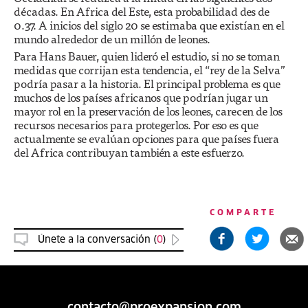
décadas. En Africa del Este, esta probabilidad des de
0.37. A inicios del siglo 20 se estimaba que existían en el
mundo alrededor de un millón de leones.
Para Hans Bauer, quien lideró el estudio, si no se toman
medidas que corrijan esta tendencia, el “rey de la Selva”
podría pasar a la historia. El principal problema es que
muchos de los países africanos que podrían jugar un
mayor rol en la preservación de los leones, carecen de los
recursos necesarios para protegerlos. Por eso es que
actualmente se evalúan opciones para que países fuera
del Africa contribuyan también a este esfuerzo.
COMPARTE
Únete a la conversación (
0
)