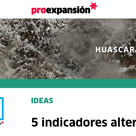
IDEAS
5 indicadores alte