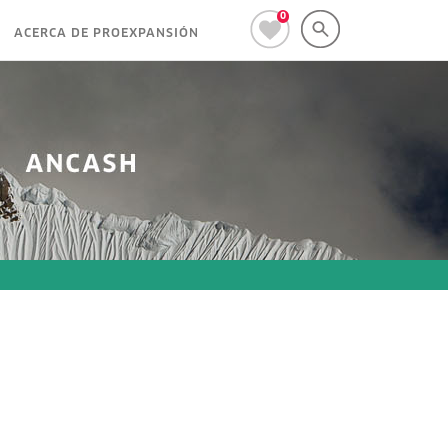
0
ACERCA DE PROEXPANSIÓN