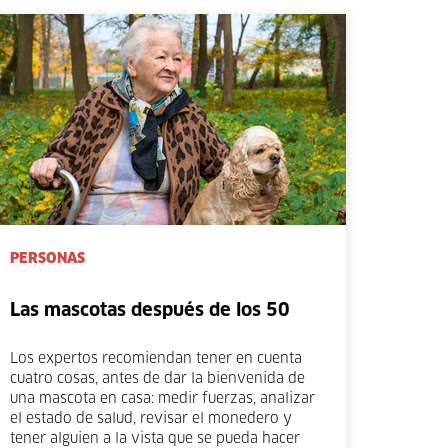
PERSONAS
Las mascotas después de los 50
Los expertos recomiendan tener en cuenta
cuatro cosas, antes de dar la bienvenida de
una mascota en casa: medir fuerzas, analizar
el estado de salud, revisar el monedero y
tener alguien a la vista que se pueda hacer