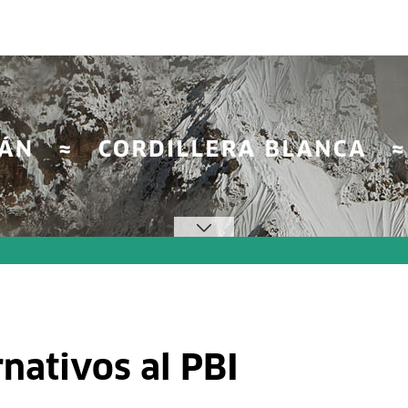
rnativos al PBI