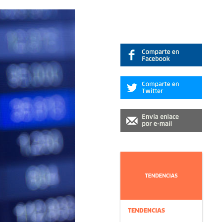
TENDENCIAS