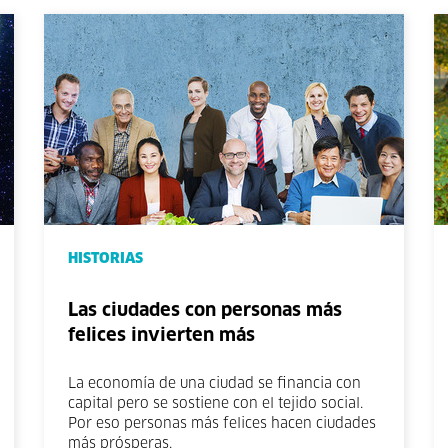
HISTORIAS
Las ciudades con personas más
felices invierten más
La economía de una ciudad se financia con
capital pero se sostiene con el tejido social.
Por eso personas más felices hacen ciudades
más prósperas.