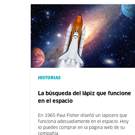
HISTORIAS
La búsqueda del lápiz que funcione
en el espacio
En 1965 Paul Fisher diseñó un lapicero que
funciona adecuadamente en el espacio. Hoy
lo puedes comprar en la página web de su
compañía.