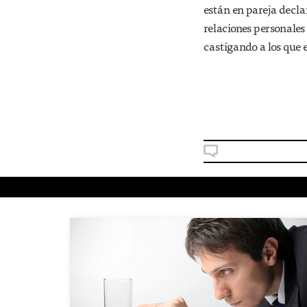
están en pareja decla
relaciones personales
castigando a los que