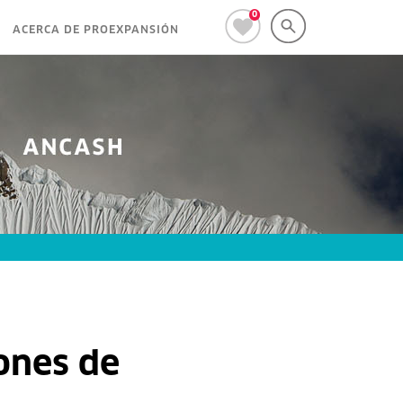
0
ACERCA DE PROEXPANSIÓN
ones de