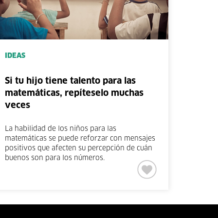
IDEAS
Si tu hijo tiene talento para las
matemáticas, repíteselo muchas
veces
La habilidad de los niños para las
matemáticas se puede reforzar con mensajes
positivos que afecten su percepción de cuán
buenos son para los números.