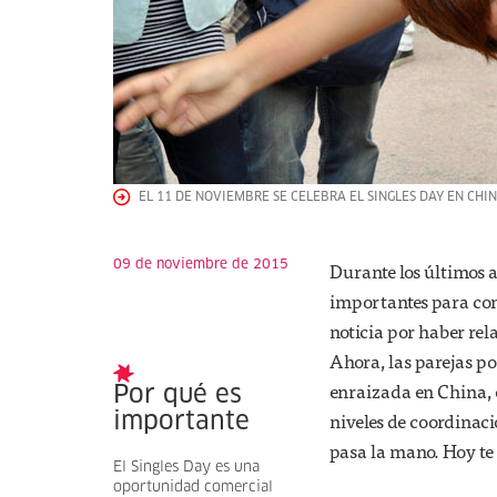
EL 11 DE NOVIEMBRE SE CELEBRA EL SINGLES DAY EN CHIN
09 de noviembre de 2015
Durante los últimos a
importantes para con
noticia por haber rel
Ahora, las parejas po
enraizada en China, 
Por qué es
niveles de coordinaci
importante
pasa la mano. Hoy te
El Singles Day es una
oportunidad comercial