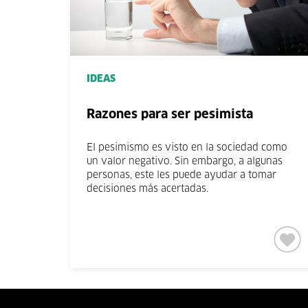
IDEAS
Razones para ser pesimista
El pesimismo es visto en la sociedad como
un valor negativo. Sin embargo, a algunas
personas, este les puede ayudar a tomar
decisiones más acertadas.