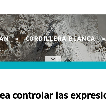
ea controlar las expresi