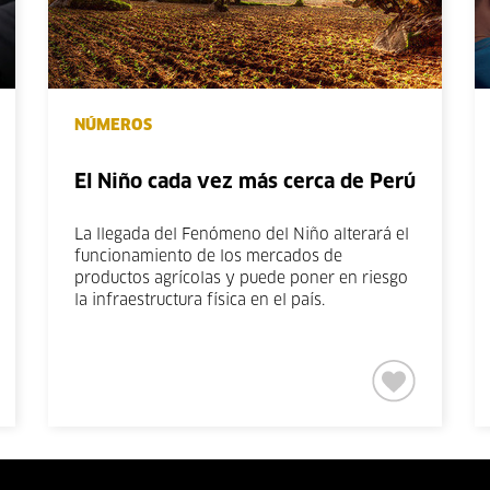
NÚMEROS
El Niño cada vez más cerca de Perú
La llegada del Fenómeno del Niño alterará el
funcionamiento de los mercados de
productos agrícolas y puede poner en riesgo
la infraestructura física en el país.