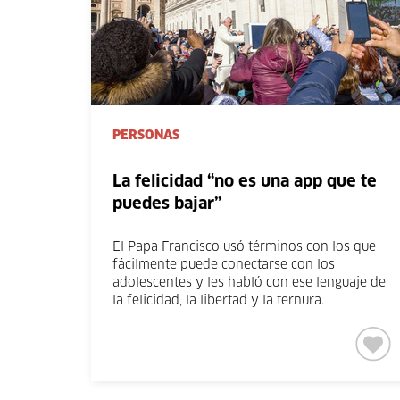
PERSONAS
La felicidad “no es una app que te
puedes bajar”
El Papa Francisco usó términos con los que
fácilmente puede conectarse con los
adolescentes y les habló con ese lenguaje de
la felicidad, la libertad y la ternura.