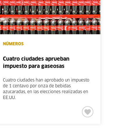
NÚMEROS
Cuatro ciudades aprueban
impuesto para gaseosas
Cuatro ciudades han aprobado un impuesto
de 1 centavo por onza de bebidas
azucaradas, en las elecciones realizadas en
EE.UU.