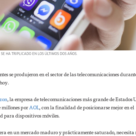
SE HA TRIPLICADO EN LOS ÚLTIMOS DOS AÑOS.
tes se produjeron en el sector de las telecomunicaciones durant
hoy.
izon
, la empresa de telecomunicaciones más grande de Estados U
 millones por
AOL
, con la finalidad de posicionarse mejor en el
d para dispositivos móviles.
pera en un mercado maduro y prácticamente saturado, necesita