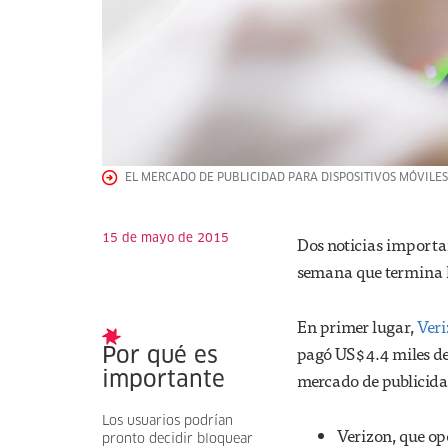
EL MERCADO DE PUBLICIDAD PARA DISPOSITIVOS MÓVILES 
15 de mayo de 2015
Dos noticias importan
semana que termina 
En primer lugar,
Ver
pagó US$4.4 miles de
Por qué es
mercado de publicida
importante
Los usuarios podrían
Verizon, que o
pronto decidir bloquear