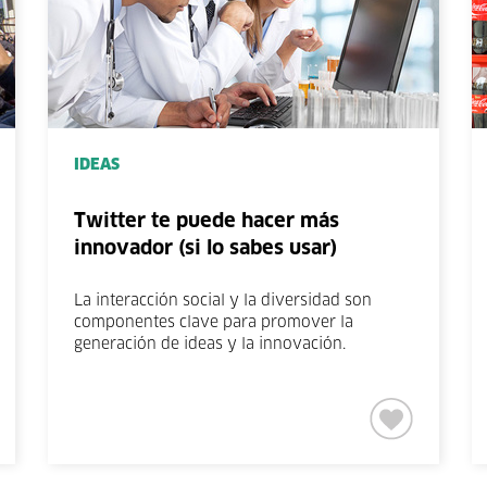
IDEAS
Twitter te puede hacer más
innovador (si lo sabes usar)
La interacción social y la diversidad son
componentes clave para promover la
generación de ideas y la innovación.