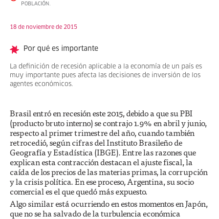
POBLACIÓN.
18 de noviembre de 2015
Por qué es importante
La definición de recesión aplicable a la economía de un país es
muy importante pues afecta las decisiones de inversión de los
agentes económicos.
Brasil entró en recesión este 2015, debido a que su PBI
(producto bruto interno) se contrajo 1.9% en abril y junio,
respecto al primer trimestre del año, cuando también
retrocedió, según cifras del Instituto Brasileño de
Geografía y Estadística (IBGE). Entre las razones que
explican esta contracción destacan el ajuste fiscal, la
caída de los precios de las materias primas, la corrupción
y la crisis política. En ese proceso, Argentina, su socio
comercial es el que quedó más expuesto.
Algo similar está ocurriendo en estos momentos en Japón,
que no se ha salvado de la turbulencia económica