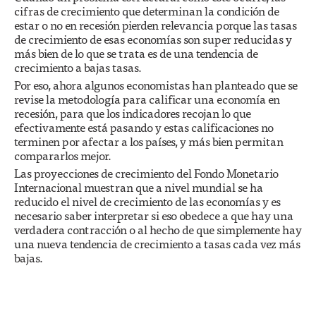
cifras de crecimiento que determinan la condición de
estar o no en recesión pierden relevancia porque las tasas
de crecimiento de esas economías son super reducidas y
más bien de lo que se trata es de una tendencia de
crecimiento a bajas tasas.
Por eso, ahora algunos economistas han planteado que se
revise la metodología para calificar una economía en
recesión, para que los indicadores recojan lo que
efectivamente está pasando y estas calificaciones no
terminen por afectar a los países, y más bien permitan
compararlos mejor.
Las proyecciones de crecimiento del Fondo Monetario
Internacional muestran que a nivel mundial se ha
reducido el nivel de crecimiento de las economías y es
necesario saber interpretar si eso obedece a que hay una
verdadera contracción o al hecho de que simplemente hay
una nueva tendencia de crecimiento a tasas cada vez más
bajas.