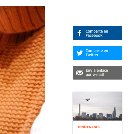
TENDENCIAS