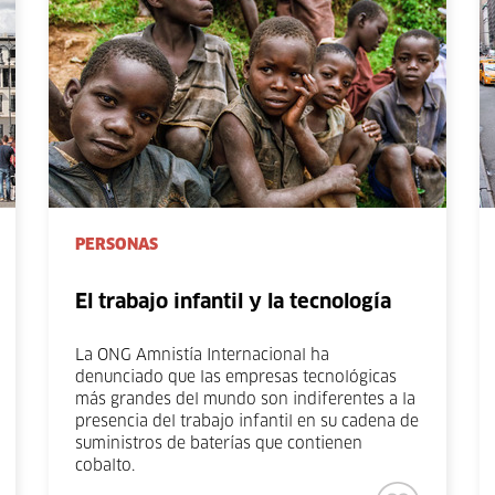
PERSONAS
El trabajo infantil y la tecnología
La ONG Amnistía Internacional ha
denunciado que las empresas tecnológicas
más grandes del mundo son indiferentes a la
presencia del trabajo infantil en su cadena de
suministros de baterías que contienen
cobalto.