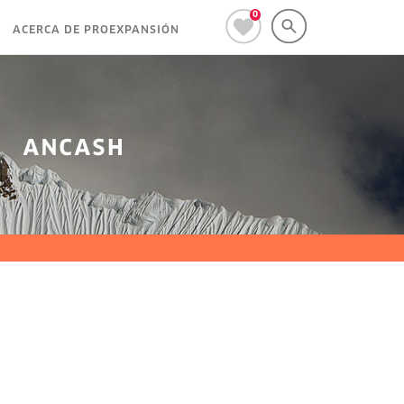
0
ACERCA DE PROEXPANSIÓN