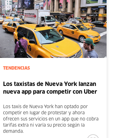
TENDENCIAS
Los taxistas de Nueva York lanzan
nueva app para competir con Uber
Los taxis de Nueva York han optado por
competir en lugar de protestar y ahora
ofrecen sus servicios en un app que no cobra
tarifas extra ni varía su precio según la
demanda.