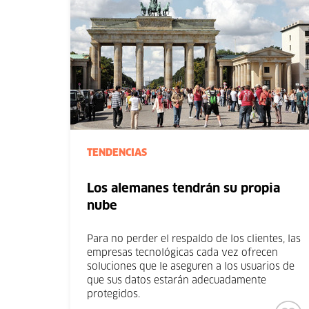
TENDENCIAS
Los alemanes tendrán su propia
nube
Para no perder el respaldo de los clientes, las
empresas tecnológicas cada vez ofrecen
soluciones que le aseguren a los usuarios de
que sus datos estarán adecuadamente
protegidos.