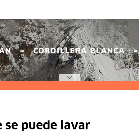
 se puede lavar