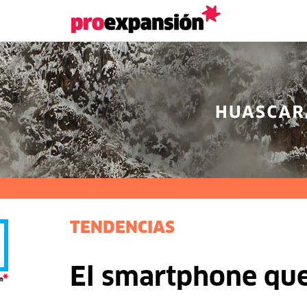
TENDENCIAS
El smartphone que