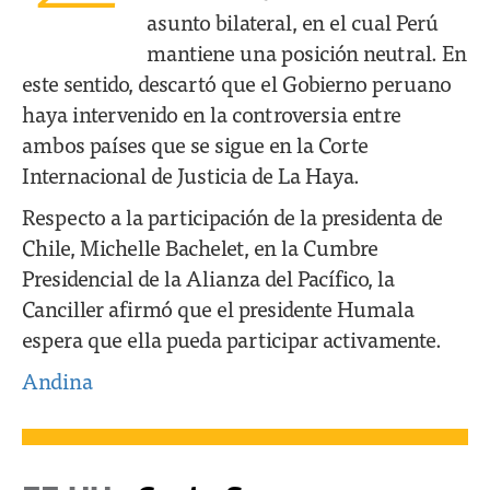
asunto bilateral, en el cual Perú
mantiene una posición neutral. En
este sentido, descartó que el Gobierno peruano
haya intervenido en la controversia entre
ambos países que se sigue en la Corte
Internacional de Justicia de La Haya.
Respecto a la participación de la presidenta de
Chile, Michelle Bachelet, en la Cumbre
Presidencial de la Alianza del Pacífico, la
Canciller afirmó que el presidente Humala
espera que ella pueda participar activamente.
Andina