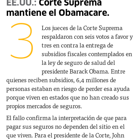
EE.UU.:
Corte Suprema
mantiene el Obamacare.
3
Los jueces de la Corte Suprema
respaldaron con seis votos a favor y
tres en contra la entrega de
subsidios fiscales contemplados en
la ley de seguro de salud del
presidente Barack Obama. Entre
quienes reciben subsidios, 6,4 millones de
personas estaban en riesgo de perder esa ayuda
porque viven en estados que no han creado sus
propios mercados de seguros.
El fallo confirma la interpretación de que para
pagar sus seguros no dependen del sitio en el
que viven. Para el presidente de la Corte, John