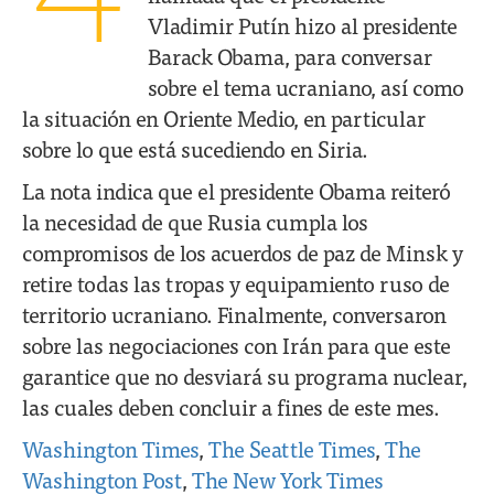
Vladimir Putín hizo al presidente
Barack Obama, para conversar
sobre el tema ucraniano, así como
la situación en Oriente Medio, en particular
sobre lo que está sucediendo en Siria.
La nota indica que el presidente Obama reiteró
la necesidad de que Rusia cumpla los
compromisos de los acuerdos de paz de Minsk y
retire todas las tropas y equipamiento ruso de
territorio ucraniano. Finalmente, conversaron
sobre las negociaciones con Irán para que este
garantice que no desviará su programa nuclear,
las cuales deben concluir a fines de este mes.
Washington Times
,
The Seattle Times
,
The
Washington Post
,
The New York Times