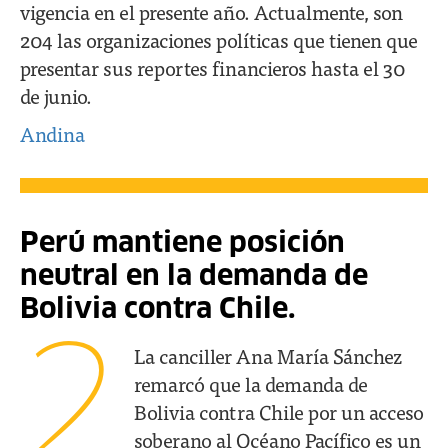
vigencia en el presente año. Actualmente, son
204 las organizaciones políticas que tienen que
presentar sus reportes financieros hasta el 30
de junio.
Andina
Perú mantiene posición
neutral en la demanda de
Bolivia contra Chile.
2
La canciller Ana María Sánchez
remarcó que la demanda de
Bolivia contra Chile por un acceso
soberano al Océano Pacífico es un