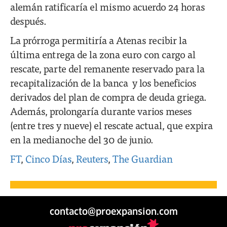
alemán ratificaría el mismo acuerdo 24 horas
después.
La prórroga permitiría a Atenas recibir la
última entrega de la zona euro con cargo al
rescate, parte del remanente reservado para la
recapitalización de la banca y los beneficios
derivados del plan de compra de deuda griega.
Además, prolongaría durante varios meses
(entre tres y nueve) el rescate actual, que expira
en la medianoche del 30 de junio.
FT
,
Cinco Días
,
Reuters
,
The Guardian
contacto@proexpansion.com