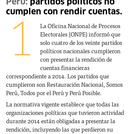
Perú:
partidos políticos no
cumplen con rendir cuentas.
1
La Oficina Nacional de Procesos
Electorales (ONPE) informó que
solo cuatro de los veinte partidos
políticos nacionales cumplieron
con presentar la rendición de
cuentas financieras
correspondiente a 2014. Los partidos que
cumplieron son Restauración Nacional, Somos
Perú, Todos por el Perú y Perú Posible.
La normativa vigente establece que todas las
organizaciones políticas que tuvieron actividad
durante 2014 están obligadas a presentar la
rendición, incluyendo las que perdieron su