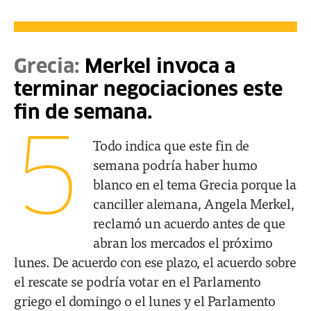
Grecia:
Merkel invoca a
terminar negociaciones este
fin de semana.
5
Todo indica que este fin de
semana podría haber humo
blanco en el tema Grecia porque la
canciller alemana, Angela Merkel,
reclamó un acuerdo antes de que
abran los mercados el próximo
lunes. De acuerdo con ese plazo, el acuerdo sobre
el rescate se podría votar en el Parlamento
griego el domingo o el lunes y el Parlamento