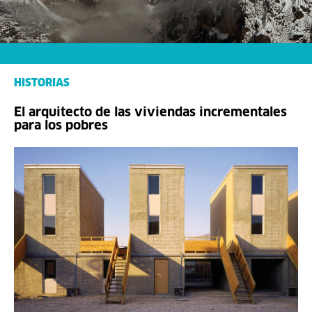
HISTORIAS
El arquitecto de las viviendas incrementales
para los pobres