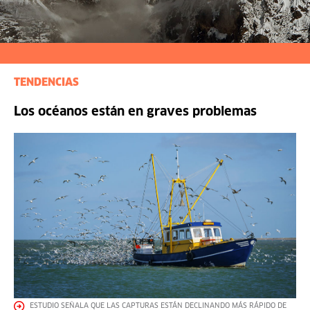
TENDENCIAS
Los océanos están en graves problemas
ESTUDIO SEÑALA QUE LAS CAPTURAS ESTÁN DECLINANDO MÁS RÁPIDO DE