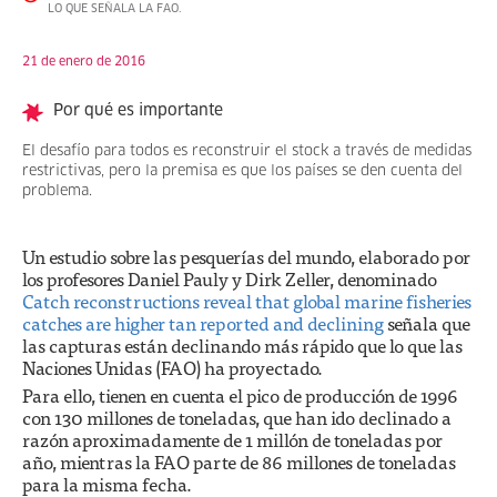
LO QUE SEÑALA LA FAO.
21 de enero de 2016
Por qué es importante
El desafío para todos es reconstruir el stock a través de medidas
restrictivas, pero la premisa es que los países se den cuenta del
problema.
Un estudio sobre las pesquerías del mundo, elaborado por
los profesores Daniel Pauly y Dirk Zeller, denominado
Catch reconstructions reveal that global marine fisheries
catches are higher tan reported and declining
señala que
las capturas están declinando más rápido que lo que las
Naciones Unidas (FAO) ha proyectado.
Para ello, tienen en cuenta el pico de producción de 1996
con 130 millones de toneladas, que han ido declinado a
razón aproximadamente de 1 millón de toneladas por
año, mientras la FAO parte de 86 millones de toneladas
para la misma fecha.