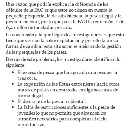
Una razón que podría explicar la diferencia de los
cálculos de la FAO es que estos no tienen en cuenta la
pequeña pesquería, la de subsistencia, la pesca ilegal y la
pesca incidental, por lo que para la FAO la reducción es de
0,4 millón de toneladas por año.
La conclusión a la que llegan los investigadores es que esto
tiene que ver con la sobre explotación y por ello la única
forma de cambiar esta situación es mejorando la gestión
de las pesquerías de los países.
Detrás de este problema, los investigadores identifican lo
siguiente:
El exceso de pesca que ha agotado una pesquería
tras otra.
La expansión de las flotas extranjeras hacia otros
mares de países en desarrollo, en algunos casos de
forma ilegal.
El descarte de la pesca incidental.
La falta de restricciones suficientes a la pesca de
juveniles lo que no permite que alcancen los
tamaños necesarios para completar el ciclo
reproductivo.