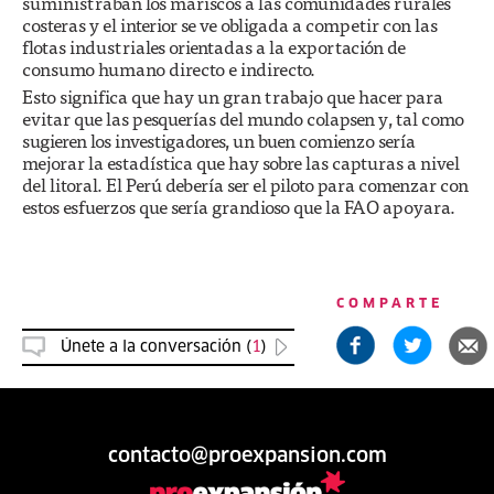
suministraban los mariscos a las comunidades rurales
costeras y el interior se ve obligada a competir con las
flotas industriales orientadas a la exportación de
consumo humano directo e indirecto.
Esto significa que hay un gran trabajo que hacer para
evitar que las pesquerías del mundo colapsen y, tal como
sugieren los investigadores, un buen comienzo sería
mejorar la estadística que hay sobre las capturas a nivel
del litoral. El Perú debería ser el piloto para comenzar con
estos esfuerzos que sería grandioso que la FAO apoyara.
COMPARTE
Únete a la conversación (
1
)
contacto@proexpansion.com