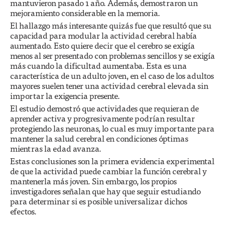
mantuvieron pasado 1 año. Además, demostraron un
mejoramiento considerable en la memoria.
El hallazgo más interesante quizás fue que resultó que su
capacidad para modular la actividad cerebral había
aumentado. Esto quiere decir que el cerebro se exigía
menos al ser presentado con problemas sencillos y se exigía
más cuando la dificultad aumentaba. Esta es una
característica de un adulto joven, en el caso de los adultos
mayores suelen tener una actividad cerebral elevada sin
importar la exigencia presente.
El estudio demostró que actividades que requieran de
aprender activa y progresivamente podrían resultar
protegiendo las neuronas, lo cual es muy importante para
mantener la salud cerebral en condiciones óptimas
mientras la edad avanza.
Estas conclusiones son la primera evidencia experimental
de que la actividad puede cambiar la función cerebral y
mantenerla más joven. Sin embargo, los propios
investigadores señalan que hay que seguir estudiando
para determinar si es posible universalizar dichos
efectos.