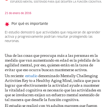
ESFUERZO MENTAL SOSTENIDO PARA QUE DESAFÍEN LA FUNCIÓN COGNITIVA.
21 de enero de 2016
Por qué es importante
El estudio demostró que actividades que requieran de aprender
activa y progresivamente podrían resultar protegiendo las
neuronas.
Una de las cosas que preocupa más a las personas en la
medida que van aumentando en edad es la pérdida de la
agilidad mental, por eso, quienes están en la tarea de
evitar que eso ocurra buscan mantenerse activos.
Un reciente
estudio
denominado Mentally Challenging
Activities Key to a Healthy Aging Mind, indica que para
lograr que efectivamente la actividad ayude a mantener
la vitalidad cognitiva es necesario que las actividades en
que se involucren exijan un esfuerzo mental sostenido de
tal manera que desafíe la función cognitiva.
El estudio se realizó con 39 adultos mayores que fueron