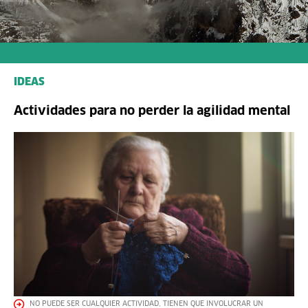
IDEAS
Actividades para no perder la agilidad mental
NO PUEDE SER CUALQUIER ACTIVIDAD, TIENEN QUE INVOLUCRAR UN