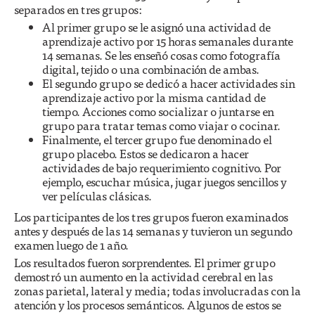
separados en tres grupos:
Al primer grupo se le asignó una actividad de
aprendizaje activo por 15 horas semanales durante
14 semanas. Se les enseñó cosas como fotografía
digital, tejido o una combinación de ambas.
El segundo grupo se dedicó a hacer actividades sin
aprendizaje activo por la misma cantidad de
tiempo. Acciones como socializar o juntarse en
grupo para tratar temas como viajar o cocinar.
Finalmente, el tercer grupo fue denominado el
grupo placebo. Estos se dedicaron a hacer
actividades de bajo requerimiento cognitivo. Por
ejemplo, escuchar música, jugar juegos sencillos y
ver películas clásicas.
Los participantes de los tres grupos fueron examinados
antes y después de las 14 semanas y tuvieron un segundo
examen luego de 1 año.
Los resultados fueron sorprendentes. El primer grupo
demostró un aumento en la actividad cerebral en las
zonas parietal, lateral y media; todas involucradas con la
atención y los procesos semánticos. Algunos de estos se