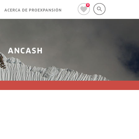
0
ACERCA DE PROEXPANSIÓN