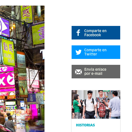
HISTORIAS