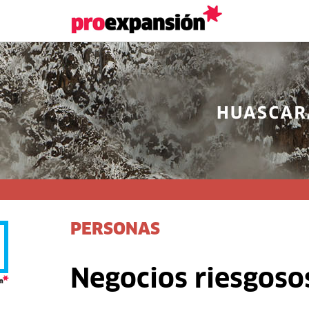
PERSONAS
Negocios riesgoso