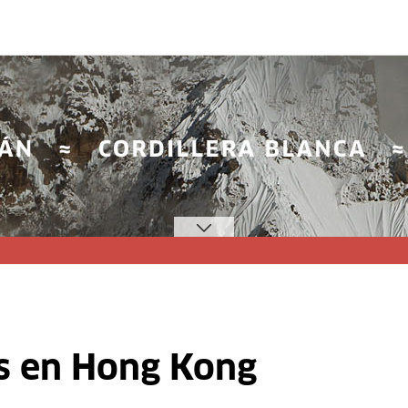
s en Hong Kong