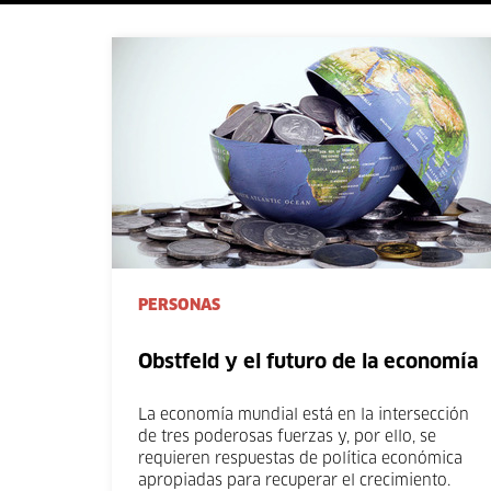
PERSONAS
Obstfeld y el futuro de la economía
La economía mundial está en la intersección
de tres poderosas fuerzas y, por ello, se
requieren respuestas de política económica
apropiadas para recuperar el crecimiento.