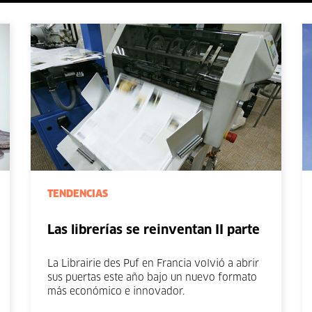
TENDENCIAS
Las librerías se reinventan II parte
La Librairie des Puf en Francia volvió a abrir
sus puertas este año bajo un nuevo formato
más económico e innovador.