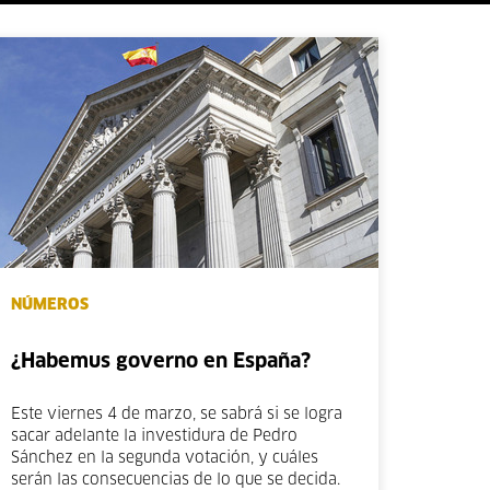
NÚMEROS
¿Habemus governo en España?
Este viernes 4 de marzo, se sabrá si se logra
sacar adelante la investidura de Pedro
Sánchez en la segunda votación, y cuáles
serán las consecuencias de lo que se decida.