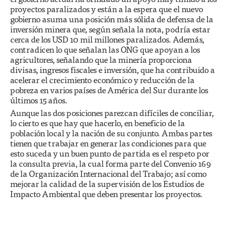
proyectos paralizados y están a la espera que el nuevo
gobierno asuma una posición más sólida de defensa de la
inversión minera que, según señala la nota, podría estar
cerca de los USD 10 mil millones paralizados. Además,
contradicen lo que señalan las ONG que apoyan a los
agricultores, señalando que la minería proporciona
divisas, ingresos fiscales e inversión, que ha contribuido a
acelerar el crecimiento económico y reducción de la
pobreza en varios países de América del Sur durante los
últimos 15 años.
Aunque las dos posiciones parezcan difíciles de conciliar,
lo cierto es que hay que hacerlo, en beneficio de la
población local y la nación de su conjunto. Ambas partes
tienen que trabajar en generar las condiciones para que
esto suceda y un buen punto de partida es el respeto por
la consulta previa, la cual forma parte del Convenio 169
de la Organización Internacional del Trabajo; así como
mejorar la calidad de la supervisión de los Estudios de
Impacto Ambiental que deben presentar los proyectos.