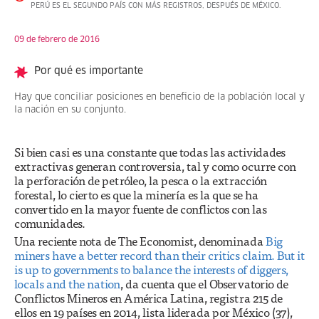
PERÚ ES EL SEGUNDO PAÍS CON MÁS REGISTROS, DESPUÉS DE MÉXICO.
09 de febrero de 2016
Por qué es importante
Hay que conciliar posiciones en beneficio de la población local y
la nación en su conjunto.
Si bien casi es una constante que todas las actividades
extractivas generan controversia, tal y como ocurre con
la perforación de petróleo, la pesca o la extracción
forestal, lo cierto es que la minería es la que se ha
convertido en la mayor fuente de conflictos con las
comunidades.
Una reciente nota de The Economist, denominada
Big
miners have a better record than their critics claim. But it
is up to governments to balance the interests of diggers,
locals and the nation
, da cuenta que el Observatorio de
Conflictos Mineros en América Latina, registra 215 de
ellos en 19 países en 2014, lista liderada por México (37),