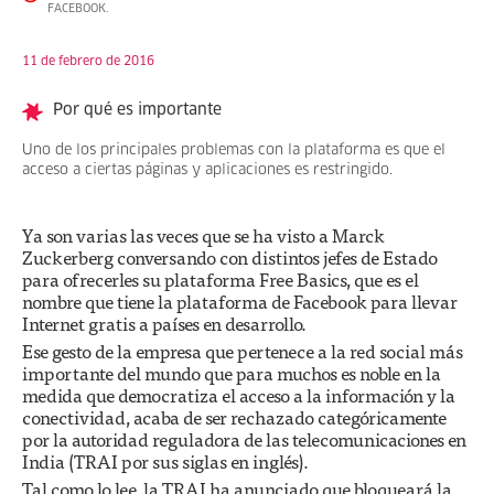
FACEBOOK.
11 de febrero de 2016
Por qué es importante
Uno de los principales problemas con la plataforma es que el
acceso a ciertas páginas y aplicaciones es restringido.
Ya son varias las veces que se ha visto a Marck
Zuckerberg conversando con distintos jefes de Estado
para ofrecerles su plataforma Free Basics, que es el
nombre que tiene la plataforma de Facebook para llevar
Internet gratis a países en desarrollo.
Ese gesto de la empresa que pertenece a la red social más
importante del mundo que para muchos es noble en la
medida que democratiza el acceso a la información y la
conectividad, acaba de ser rechazado categóricamente
por la autoridad reguladora de las telecomunicaciones en
India (TRAI por sus siglas en inglés).
Tal como lo lee, la TRAI ha anunciado que bloqueará la