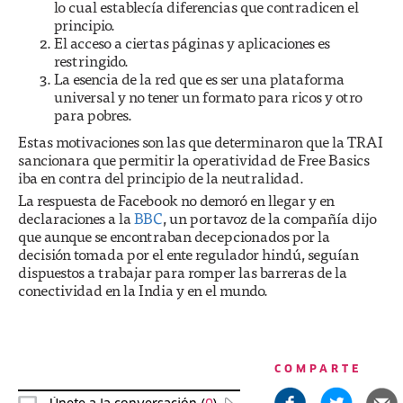
lo cual establecía diferencias que contradicen el
principio.
El acceso a ciertas páginas y aplicaciones es
restringido.
La esencia de la red que es ser una plataforma
universal y no tener un formato para ricos y otro
para pobres.
Estas motivaciones son las que determinaron que la TRAI
sancionara que permitir la operatividad de Free Basics
iba en contra del principio de la neutralidad.
La respuesta de Facebook no demoró en llegar y en
declaraciones a la
BBC
, un portavoz de la compañía dijo
que aunque se encontraban decepcionados por la
decisión tomada por el ente regulador hindú, seguían
dispuestos a trabajar para romper las barreras de la
conectividad en la India y en el mundo.
COMPARTE