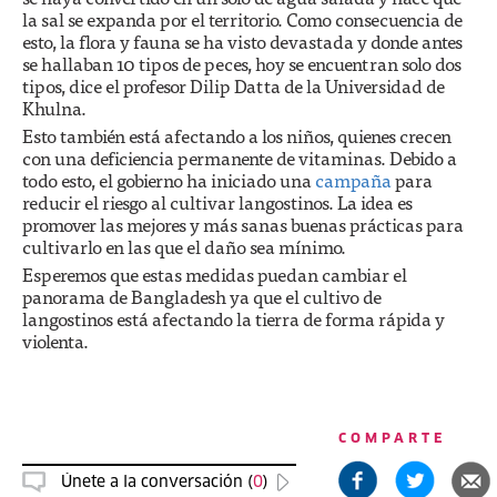
la sal se expanda por el territorio. Como consecuencia de
esto, la flora y fauna se ha visto devastada y donde antes
se hallaban 10 tipos de peces, hoy se encuentran solo dos
tipos, dice el profesor Dilip Datta de la Universidad de
Khulna.
Esto también está afectando a los niños, quienes crecen
con una deficiencia permanente de vitaminas. Debido a
todo esto, el gobierno ha iniciado una
campaña
para
reducir el riesgo al cultivar langostinos. La idea es
promover las mejores y más sanas buenas prácticas para
cultivarlo en las que el daño sea mínimo.
Esperemos que estas medidas puedan cambiar el
panorama de Bangladesh ya que el cultivo de
langostinos está afectando la tierra de forma rápida y
violenta.
COMPARTE
Únete a la conversación (
0
)