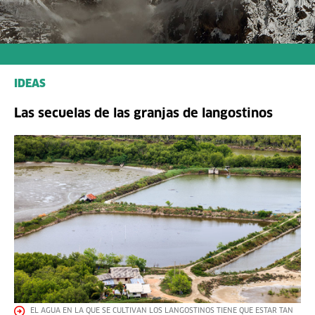
IDEAS
Las secuelas de las granjas de langostinos
EL AGUA EN LA QUE SE CULTIVAN LOS LANGOSTINOS TIENE QUE ESTAR TAN